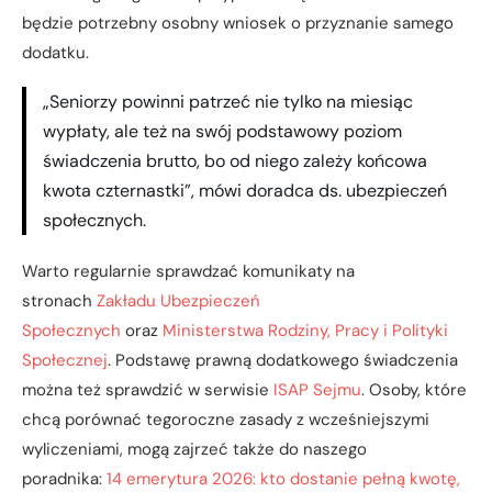
będzie potrzebny osobny wniosek o przyznanie samego
dodatku.
„Seniorzy powinni patrzeć nie tylko na miesiąc
wypłaty, ale też na swój podstawowy poziom
świadczenia brutto, bo od niego zależy końcowa
kwota czternastki”, mówi doradca ds. ubezpieczeń
społecznych.
Warto regularnie sprawdzać komunikaty na
stronach
Zakładu Ubezpieczeń
Społecznych
oraz
Ministerstwa Rodziny, Pracy i Polityki
Społecznej
. Podstawę prawną dodatkowego świadczenia
można też sprawdzić w serwisie
ISAP Sejmu
. Osoby, które
chcą porównać tegoroczne zasady z wcześniejszymi
wyliczeniami, mogą zajrzeć także do naszego
poradnika:
14 emerytura 2026: kto dostanie pełną kwotę,