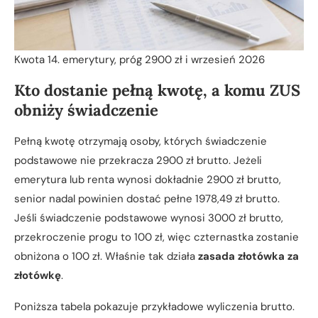
Kwota 14. emerytury, próg 2900 zł i wrzesień 2026
Kto dostanie pełną kwotę, a komu ZUS
obniży świadczenie
Pełną kwotę otrzymają osoby, których świadczenie
podstawowe nie przekracza 2900 zł brutto. Jeżeli
emerytura lub renta wynosi dokładnie 2900 zł brutto,
senior nadal powinien dostać pełne 1978,49 zł brutto.
Jeśli świadczenie podstawowe wynosi 3000 zł brutto,
przekroczenie progu to 100 zł, więc czternastka zostanie
obniżona o 100 zł. Właśnie tak działa
zasada złotówka za
złotówkę
.
Poniższa tabela pokazuje przykładowe wyliczenia brutto.