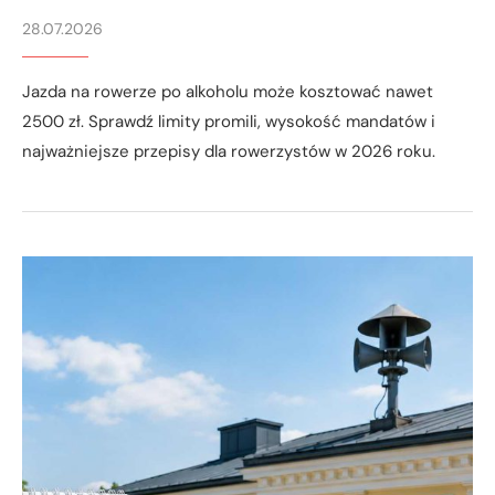
28.07.2026
Jazda na rowerze po alkoholu może kosztować nawet
2500 zł. Sprawdź limity promili, wysokość mandatów i
najważniejsze przepisy dla rowerzystów w 2026 roku.