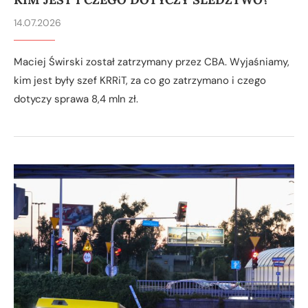
14.07.2026
Maciej Świrski został zatrzymany przez CBA. Wyjaśniamy,
kim jest były szef KRRiT, za co go zatrzymano i czego
dotyczy sprawa 8,4 mln zł.