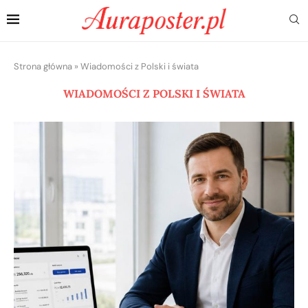
Strona główna
»
Wiadomości z Polski i świata
WIADOMOŚCI Z POLSKI I ŚWIATA