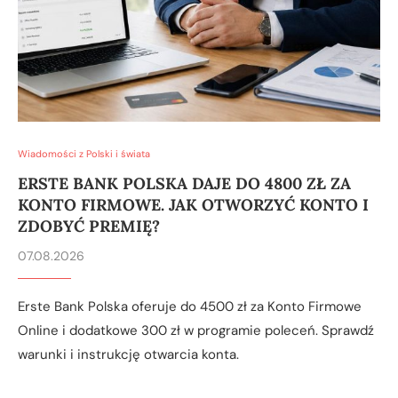
Wiadomości z Polski i świata
ERSTE BANK POLSKA DAJE DO 4800 ZŁ ZA
KONTO FIRMOWE. JAK OTWORZYĆ KONTO I
ZDOBYĆ PREMIĘ?
07.08.2026
Erste Bank Polska oferuje do 4500 zł za Konto Firmowe
Online i dodatkowe 300 zł w programie poleceń. Sprawdź
warunki i instrukcję otwarcia konta.