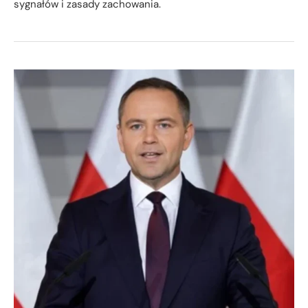
sygnałów i zasady zachowania.