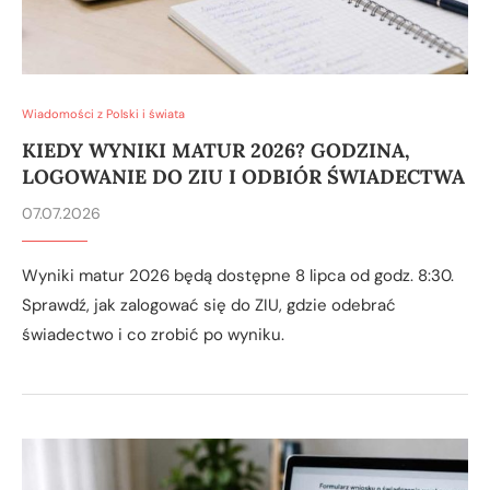
Wiadomości z Polski i świata
KIEDY WYNIKI MATUR 2026? GODZINA,
LOGOWANIE DO ZIU I ODBIÓR ŚWIADECTWA
07.07.2026
Wyniki matur 2026 będą dostępne 8 lipca od godz. 8:30.
Sprawdź, jak zalogować się do ZIU, gdzie odebrać
świadectwo i co zrobić po wyniku.