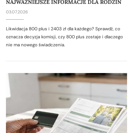
NAJWAŻNIEJSZE INFORMACJE DLA RODZIN
03.07.2026
Likwidacja 800 plus i 2403 zł dla każdego? Sprawdź, co
oznacza decyzja komisji, czy 800 plus zostaje i dlaczego
nie ma nowego świadczenia.