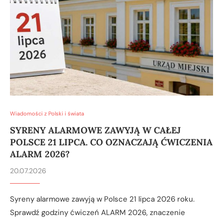
Wiadomości z Polski i świata
SYRENY ALARMOWE ZAWYJĄ W CAŁEJ
POLSCE 21 LIPCA. CO OZNACZAJĄ ĆWICZENIA
ALARM 2026?
20.07.2026
Syreny alarmowe zawyją w Polsce 21 lipca 2026 roku.
Sprawdź godziny ćwiczeń ALARM 2026, znaczenie