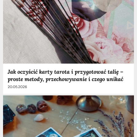
Jak oczyścić karty tarota i przygotować talię –
proste metody, przechowywanie i czego unikać
20.05.2026