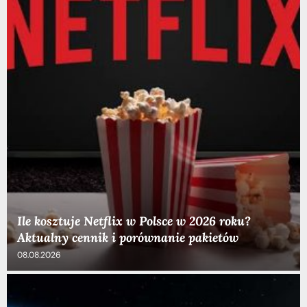
Ile kosztuje Netflix w Polsce w 2026 roku?
Aktualny cennik i porównanie pakietów
08.08.2026