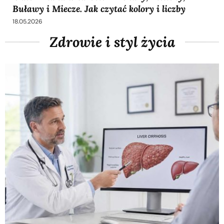
Buławy i Miecze. Jak czytać kolory i liczby
18.05.2026
Zdrowie i styl życia