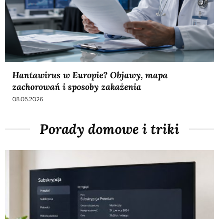
Hantawirus w Europie? Objawy, mapa
zachorowań i sposoby zakażenia
08.05.2026
Porady domowe i triki