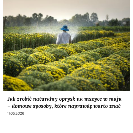
Jak zrobić naturalny oprysk na mszyce w maju
– domowe sposoby, które naprawdę warto znać
11.05.2026