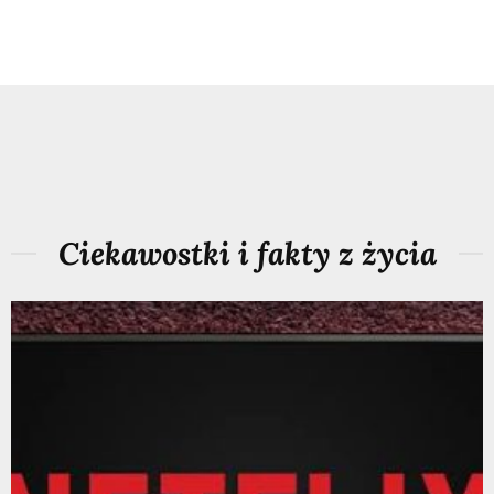
Ciekawostki i fakty z życia