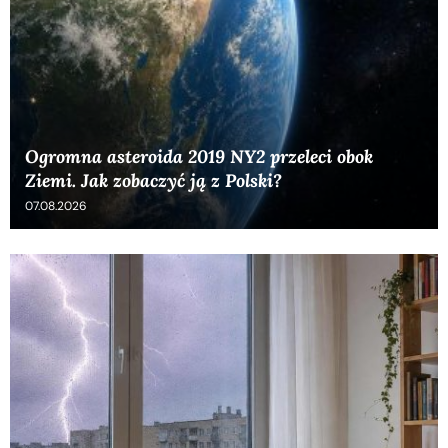
Ogromna asteroida 2019 NY2 przeleci obok
Ziemi. Jak zobaczyć ją z Polski?
07.08.2026