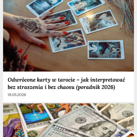
Odwrócone karty w tarocie – jak interpretować
bez straszenia i bez chaosu (poradnik 2026)
19.05.2026