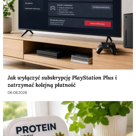
Jak wyłączyć subskrypcję PlayStation Plus i
zatrzymać kolejną płatność
06.08.2026