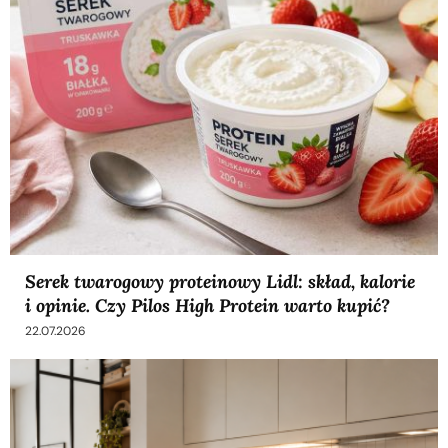
Serek twarogowy proteinowy Lidl: skład, kalorie
i opinie. Czy Pilos High Protein warto kupić?
22.07.2026