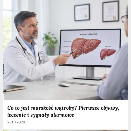
Co to jest marskość wątroby? Pierwsze objawy,
leczenie i sygnały alarmowe
28.07.2026