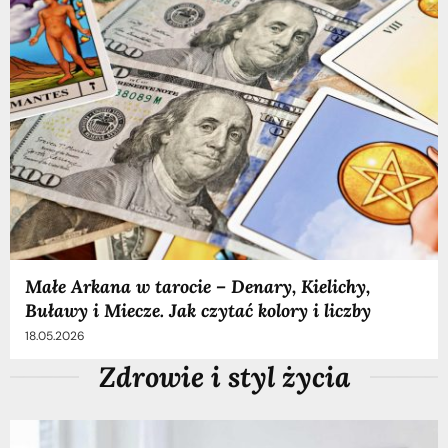
Małe Arkana w tarocie – Denary, Kielichy,
Buławy i Miecze. Jak czytać kolory i liczby
18.05.2026
Zdrowie i styl życia