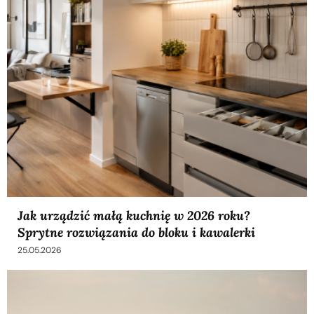
Jak urządzić małą kuchnię w 2026 roku?
Sprytne rozwiązania do bloku i kawalerki
25.05.2026