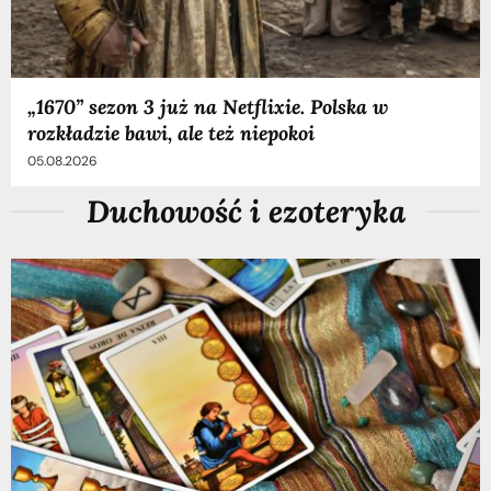
„1670” sezon 3 już na Netflixie. Polska w
rozkładzie bawi, ale też niepokoi
05.08.2026
Duchowość i ezoteryka