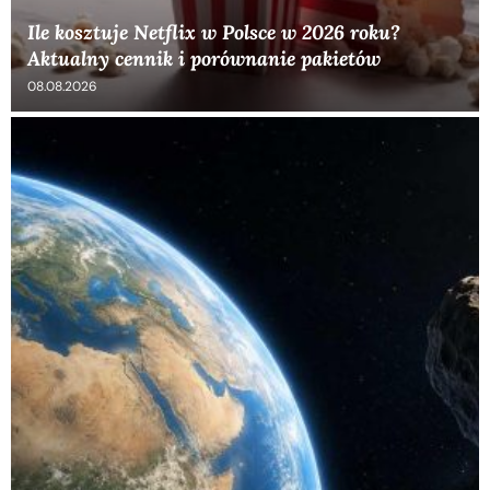
Ile kosztuje Netflix w Polsce w 2026 roku?
Aktualny cennik i porównanie pakietów
08.08.2026