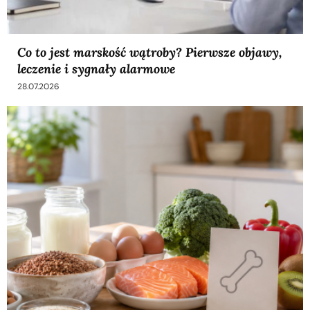
Co to jest marskość wątroby? Pierwsze objawy,
leczenie i sygnały alarmowe
28.07.2026