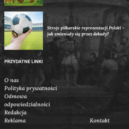
Stroje piłkarskie reprezentacji Polski –
jak zmieniały się przez dekady?
PRZYDATNE LINKI
O nas
Polityka prywatności
Odmowa
odpowiedzialności
Redakcja
Reklama
Кontakt