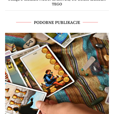
TEGO
PODOBNE PUBLIKACJE