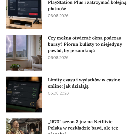
PlayStation Plus i zatrzymać kolejną
płatność
06.08.2026
Czy można otwierać okna podczas
burzy? Piorun kulisty to niejedyny
powód, by je zamknąć
06.08.2026
Limity czasu i wydatków w casino
online: jak działają
05.08.2026
„1670” sezon 3 już na Netflixie.
Polska w rozkładzie bawi, ale też