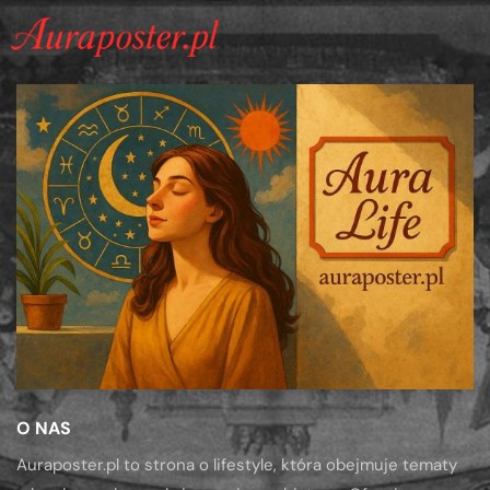
O NAS
Auraposter.pl to strona o lifestyle, która obejmuje tematy