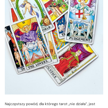
Najczęstszy powód, dla którego tarot „nie działa”, jest