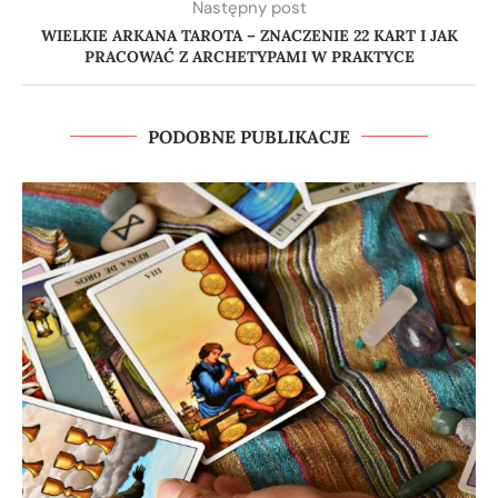
Następny post
WIELKIE ARKANA TAROTA – ZNACZENIE 22 KART I JAK
PRACOWAĆ Z ARCHETYPAMI W PRAKTYCE
PODOBNE PUBLIKACJE