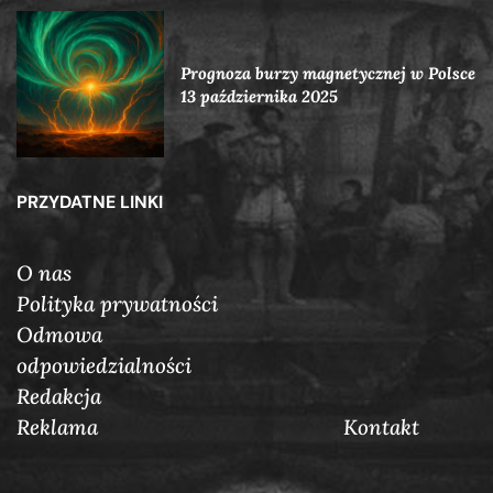
Prognoza burzy magnetycznej w Polsce
13 października 2025
PRZYDATNE LINKI
O nas
Polityka prywatności
Odmowa
odpowiedzialności
Redakcja
Reklama
Кontakt