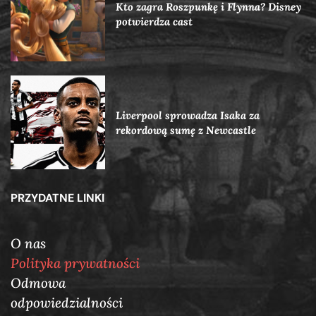
Kto zagra Roszpunkę i Flynna? Disney
potwierdza cast
Liverpool sprowadza Isaka za
rekordową sumę z Newcastle
PRZYDATNE LINKI
O nas
Polityka prywatności
Odmowa
odpowiedzialności