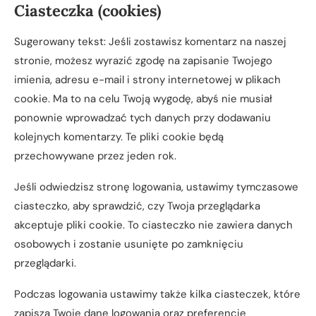
Ciasteczka (cookies)
Sugerowany tekst: Jeśli zostawisz komentarz na naszej
stronie, możesz wyrazić zgodę na zapisanie Twojego
imienia, adresu e-mail i strony internetowej w plikach
cookie. Ma to na celu Twoją wygodę, abyś nie musiał
ponownie wprowadzać tych danych przy dodawaniu
kolejnych komentarzy. Te pliki cookie będą
przechowywane przez jeden rok.
Jeśli odwiedzisz stronę logowania, ustawimy tymczasowe
ciasteczko, aby sprawdzić, czy Twoja przeglądarka
akceptuje pliki cookie. To ciasteczko nie zawiera danych
osobowych i zostanie usunięte po zamknięciu
przeglądarki.
Podczas logowania ustawimy także kilka ciasteczek, które
zapiszą Twoje dane logowania oraz preferencje