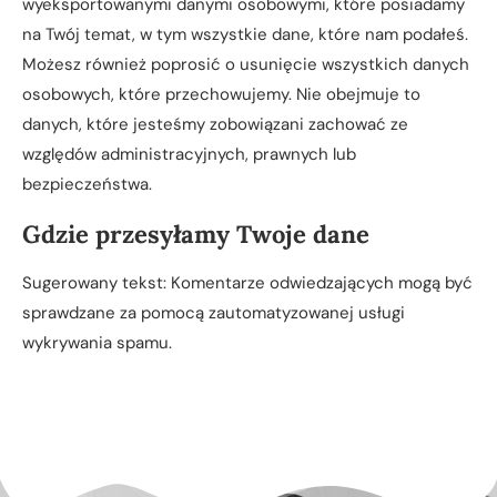
wyeksportowanymi danymi osobowymi, które posiadamy
na Twój temat, w tym wszystkie dane, które nam podałeś.
Możesz również poprosić o usunięcie wszystkich danych
osobowych, które przechowujemy. Nie obejmuje to
danych, które jesteśmy zobowiązani zachować ze
względów administracyjnych, prawnych lub
bezpieczeństwa.
Gdzie przesyłamy Twoje dane
Sugerowany tekst: Komentarze odwiedzających mogą być
sprawdzane za pomocą zautomatyzowanej usługi
wykrywania spamu.