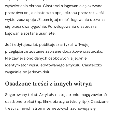
wyświetlania ekranu. Ciasteczka logowania są aktywne
przez dwa dni, a ciasteczka opcji ekranu przez rok. Jeśli
wybierzesz opcję „Zapamiętaj mnie”, logowanie utrzyma
się przez dwa tygodnie. Po wylogowaniu ciasteczka
logowania zostaną usunięte.
Jeśli edytujesz lub publikujesz artykuł, w Twojej
przeglądarce zostanie zapisane dodatkowe ciasteczko.
Nie zawiera ono danych osobowych, a jedynie
identyfikator wpisu edytowanego artykułu. Ciasteczko
wygaśnie po jednym dniu.
Osadzone treści z innych witryn
Sugerowany tekst: Artykuły na tej stronie mogą zawierać
osadzone treści (np. filmy, obrazy, artykuły itp.). Osadzone
treści z innych stron internetowych zachowują się