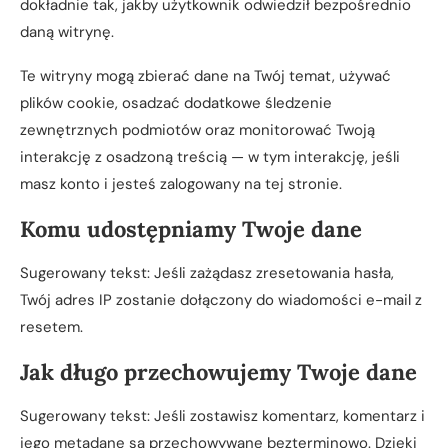
dokładnie tak, jakby użytkownik odwiedził bezpośrednio
daną witrynę.
Te witryny mogą zbierać dane na Twój temat, używać
plików cookie, osadzać dodatkowe śledzenie
zewnętrznych podmiotów oraz monitorować Twoją
interakcję z osadzoną treścią — w tym interakcję, jeśli
masz konto i jesteś zalogowany na tej stronie.
Komu udostępniamy Twoje dane
Sugerowany tekst: Jeśli zażądasz zresetowania hasła,
Twój adres IP zostanie dołączony do wiadomości e-mail z
resetem.
Jak długo przechowujemy Twoje dane
Sugerowany tekst: Jeśli zostawisz komentarz, komentarz i
jego metadane są przechowywane bezterminowo. Dzięki