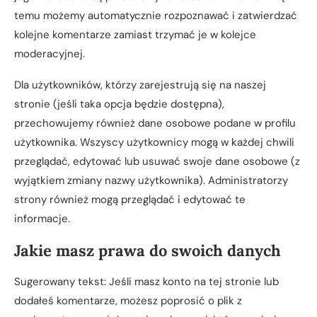
temu możemy automatycznie rozpoznawać i zatwierdzać
kolejne komentarze zamiast trzymać je w kolejce
moderacyjnej.
Dla użytkowników, którzy zarejestrują się na naszej
stronie (jeśli taka opcja będzie dostępna),
przechowujemy również dane osobowe podane w profilu
użytkownika. Wszyscy użytkownicy mogą w każdej chwili
przeglądać, edytować lub usuwać swoje dane osobowe (z
wyjątkiem zmiany nazwy użytkownika). Administratorzy
strony również mogą przeglądać i edytować te
informacje.
Jakie masz prawa do swoich danych
Sugerowany tekst: Jeśli masz konto na tej stronie lub
dodałeś komentarze, możesz poprosić o plik z