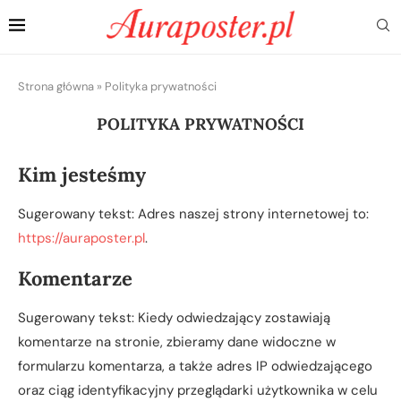
Strona główna
»
Polityka prywatności
POLITYKA PRYWATNOŚCI
Kim jesteśmy
Sugerowany tekst: Adres naszej strony internetowej to:
https://auraposter.pl
.
Komentarze
Sugerowany tekst: Kiedy odwiedzający zostawiają
komentarze na stronie, zbieramy dane widoczne w
formularzu komentarza, a także adres IP odwiedzającego
oraz ciąg identyfikacyjny przeglądarki użytkownika w celu