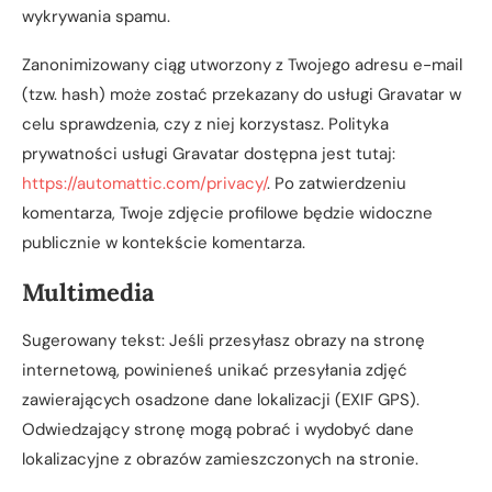
wykrywania spamu.
Zanonimizowany ciąg utworzony z Twojego adresu e-mail
(tzw. hash) może zostać przekazany do usługi Gravatar w
celu sprawdzenia, czy z niej korzystasz. Polityka
prywatności usługi Gravatar dostępna jest tutaj:
https://automattic.com/privacy/
. Po zatwierdzeniu
komentarza, Twoje zdjęcie profilowe będzie widoczne
publicznie w kontekście komentarza.
Multimedia
Sugerowany tekst: Jeśli przesyłasz obrazy na stronę
internetową, powinieneś unikać przesyłania zdjęć
zawierających osadzone dane lokalizacji (EXIF GPS).
Odwiedzający stronę mogą pobrać i wydobyć dane
lokalizacyjne z obrazów zamieszczonych na stronie.