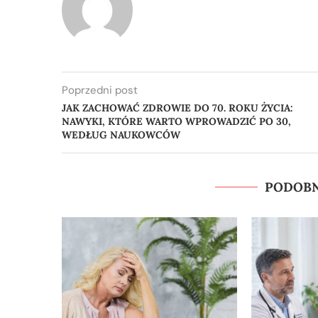
Poprzedni post
JAK ZACHOWAĆ ZDROWIE DO 70. ROKU ŻYCIA:
NAWYKI, KTÓRE WARTO WPROWADZIĆ PO 30,
WEDŁUG NAUKOWCÓW
PODOBN