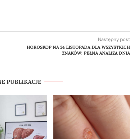
Następny post
HOROSKOP NA 24 LISTOPADA DLA WSZYSTKICH
ZNAKÓW: PEŁNA ANALIZA DNIA
E PUBLIKACJE