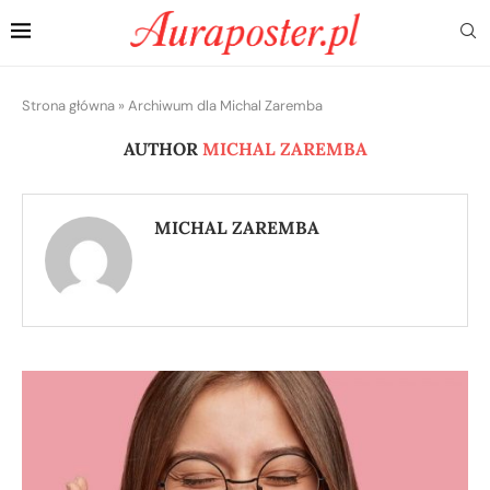
Strona główna
»
Archiwum dla Michal Zaremba
AUTHOR
MICHAL ZAREMBA
MICHAL ZAREMBA