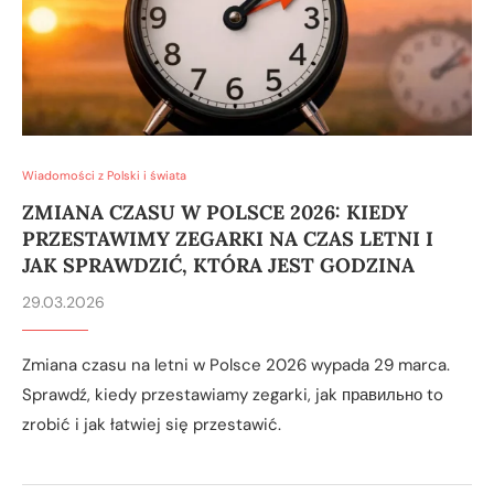
Wiadomości z Polski i świata
ZMIANA CZASU W POLSCE 2026: KIEDY
PRZESTAWIMY ZEGARKI NA CZAS LETNI I
JAK SPRAWDZIĆ, KTÓRA JEST GODZINA
29.03.2026
Zmiana czasu na letni w Polsce 2026 wypada 29 marca.
Sprawdź, kiedy przestawiamy zegarki, jak правильно to
zrobić i jak łatwiej się przestawić.