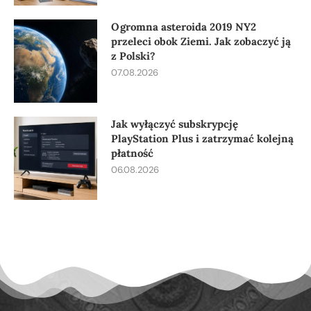
Ogromna asteroida 2019 NY2
przeleci obok Ziemi. Jak zobaczyć ją
z Polski?
07.08.2026
Jak wyłączyć subskrypcję
PlayStation Plus i zatrzymać kolejną
płatność
06.08.2026