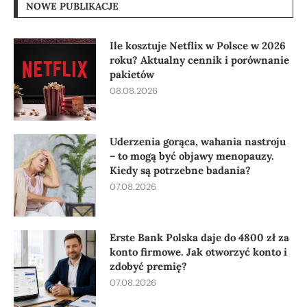
NOWE PUBLIKACJE
Ile kosztuje Netflix w Polsce w 2026
roku? Aktualny cennik i porównanie
pakietów
08.08.2026
Uderzenia gorąca, wahania nastroju
– to mogą być objawy menopauzy.
Kiedy są potrzebne badania?
07.08.2026
Erste Bank Polska daje do 4800 zł za
konto firmowe. Jak otworzyć konto i
zdobyć premię?
07.08.2026