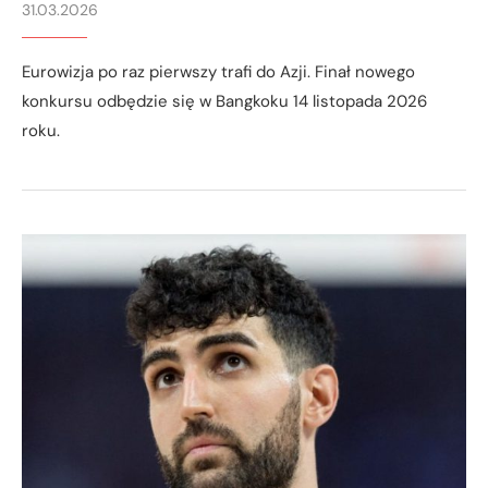
31.03.2026
Eurowizja po raz pierwszy trafi do Azji. Finał nowego
konkursu odbędzie się w Bangkoku 14 listopada 2026
roku.