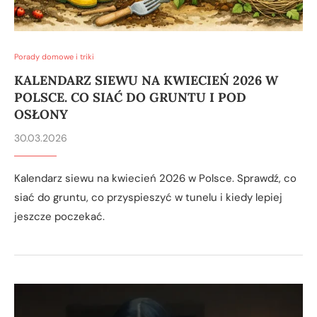
Porady domowe i triki
KALENDARZ SIEWU NA KWIECIEŃ 2026 W
POLSCE. CO SIAĆ DO GRUNTU I POD
OSŁONY
30.03.2026
Kalendarz siewu na kwiecień 2026 w Polsce. Sprawdź, co
siać do gruntu, co przyspieszyć w tunelu i kiedy lepiej
jeszcze poczekać.