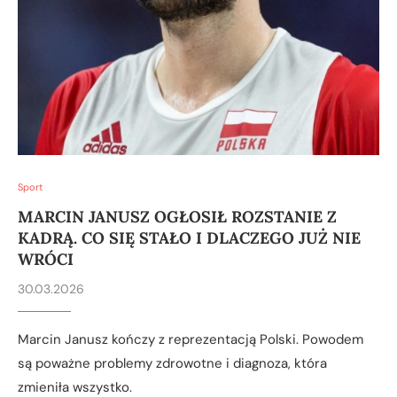
Sport
MARCIN JANUSZ OGŁOSIŁ ROZSTANIE Z
KADRĄ. CO SIĘ STAŁO I DLACZEGO JUŻ NIE
WRÓCI
30.03.2026
Marcin Janusz kończy z reprezentacją Polski. Powodem
są poważne problemy zdrowotne i diagnoza, która
zmieniła wszystko.