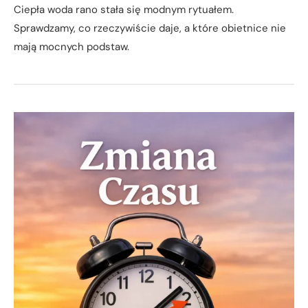
Ciepła woda rano stała się modnym rytuałem.
Sprawdzamy, co rzeczywiście daje, a które obietnice nie
mają mocnych podstaw.