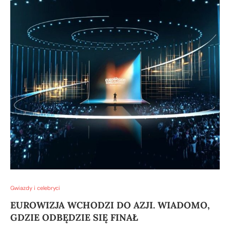
Gwiazdy i celebryci
EUROWIZJA WCHODZI DO AZJI. WIADOMO,
GDZIE ODBĘDZIE SIĘ FINAŁ