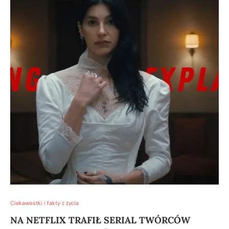
Ciekawostki i fakty z życia
NA NETFLIX TRAFIŁ SERIAL TWÓRCÓW