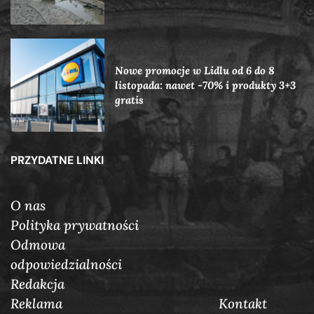
Nowe promocje w Lidlu od 6 do 8
listopada: nawet -70% i produkty 3+3
gratis
PRZYDATNE LINKI
O nas
Polityka prywatności
Odmowa
odpowiedzialności
Redakcja
Reklama
Кontakt