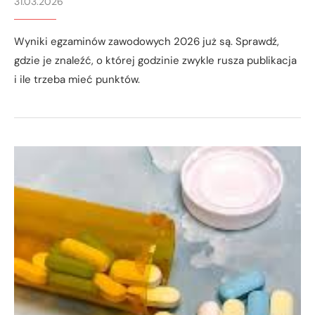
31.03.2026
Wyniki egzaminów zawodowych 2026 już są. Sprawdź,
gdzie je znaleźć, o której godzinie zwykle rusza publikacja
i ile trzeba mieć punktów.