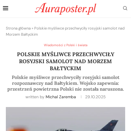
Strona główna
»
Polskie myśliwce przechwyciły rosyjski samolot nad
Morzem Bałtyckim
Wiadomości z Polski i świata
POLSKIE MYŚLIWCE PRZECHWYCIŁY
ROSYJSKI SAMOLOT NAD MORZEM
BAŁTYCKIM
Polskie myśliwce przechwyciły rosyjski samolot
rozpoznawczy nad Bałtykiem. Wojsko zapewnia:
przestrzeń powietrzna Polski nie została naruszona.
written by
Michal Zaremba
29.10.2025