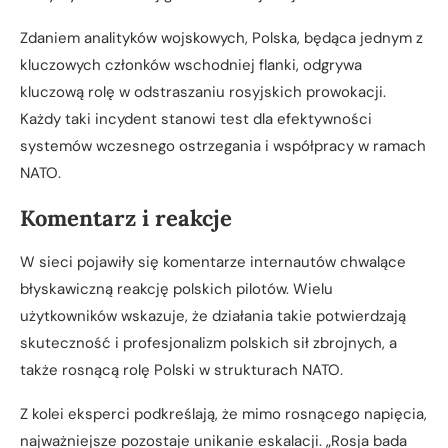
Zdaniem analityków wojskowych, Polska, będąca jednym z
kluczowych członków wschodniej flanki, odgrywa
kluczową rolę w odstraszaniu rosyjskich prowokacji.
Każdy taki incydent stanowi test dla efektywności
systemów wczesnego ostrzegania i współpracy w ramach
NATO.
Komentarz i reakcje
W sieci pojawiły się komentarze internautów chwalące
błyskawiczną reakcję polskich pilotów. Wielu
użytkowników wskazuje, że działania takie potwierdzają
skuteczność i profesjonalizm polskich sił zbrojnych, a
także rosnącą rolę Polski w strukturach NATO.
Z kolei eksperci podkreślają, że mimo rosnącego napięcia,
najważniejsze pozostaje unikanie eskalacji. „Rosja bada