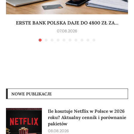
ERSTE BANK POLSKA DAJE DO 4800 ZŁ ZA...
07.08.2026
NOWE PUBLIKACJE
Ile kosztuje Netflix w Polsce w 2026
roku? Aktualny cennik i porównanie
pakietów
08.08.2026