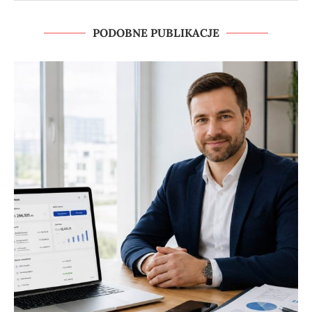
PODOBNE PUBLIKACJE