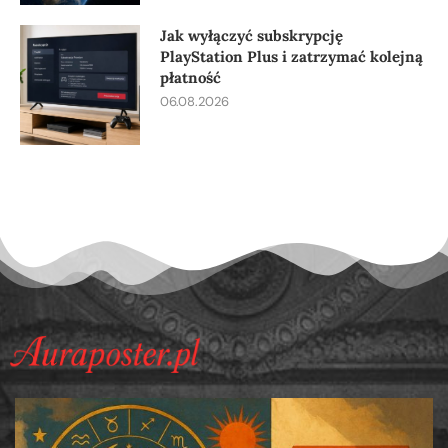
Jak wyłączyć subskrypcję
PlayStation Plus i zatrzymać kolejną
płatność
06.08.2026