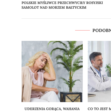
POLSKIE MYŚLIWCE PRZECHWYCIŁY ROSYJSKI
SAMOLOT NAD MORZEM BAŁTYCKIM
PODOBN
UDERZENIA GORĄCA, WAHANIA
CO TO JEST