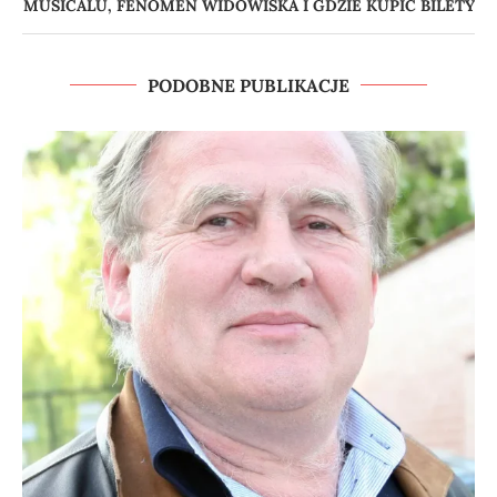
MUSICALU, FENOMEN WIDOWISKA I GDZIE KUPIĆ BILETY
PODOBNE PUBLIKACJE