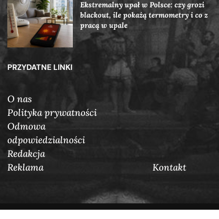
Ekstremalny upał w Polsce: czy grozi
blackout, ile pokażą termometry i co z
pracą w upale
PRZYDATNE LINKI
O nas
Polityka prywatności
Odmowa
odpowiedzialności
Redakcja
Reklama
Кontakt