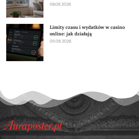
06.08.2026
Limity czasu i wydatków w casino
online: jak działają
05.08.2026