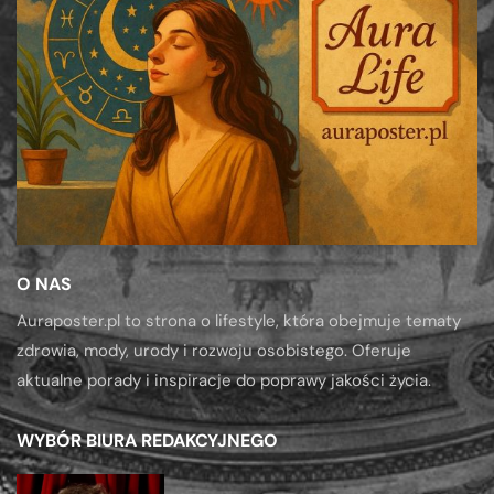
O NAS
Auraposter.pl to strona o lifestyle, która obejmuje tematy
zdrowia, mody, urody i rozwoju osobistego. Oferuje
aktualne porady i inspiracje do poprawy jakości życia.
WYBÓR BIURA REDAKCYJNEGO