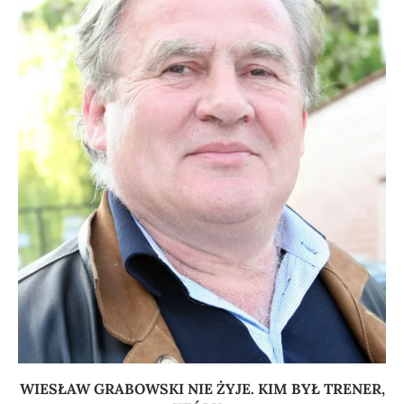
WIESŁAW GRABOWSKI NIE ŻYJE. KIM BYŁ TRENER,