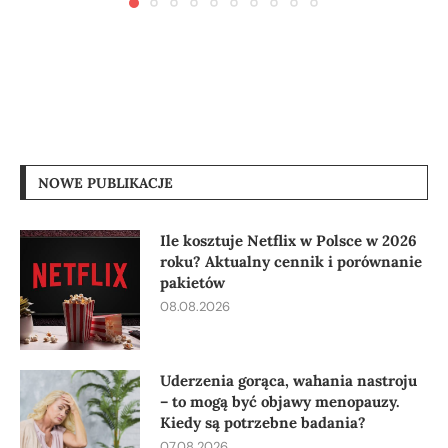
NOWE PUBLIKACJE
Ile kosztuje Netflix w Polsce w 2026
roku? Aktualny cennik i porównanie
pakietów
08.08.2026
Uderzenia gorąca, wahania nastroju
– to mogą być objawy menopauzy.
Kiedy są potrzebne badania?
07.08.2026