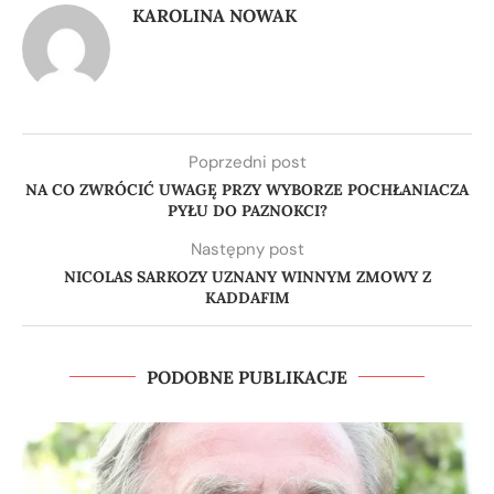
KAROLINA NOWAK
Poprzedni post
NA CO ZWRÓCIĆ UWAGĘ PRZY WYBORZE POCHŁANIACZA
PYŁU DO PAZNOKCI?
Następny post
NICOLAS SARKOZY UZNANY WINNYM ZMOWY Z
KADDAFIM
PODOBNE PUBLIKACJE