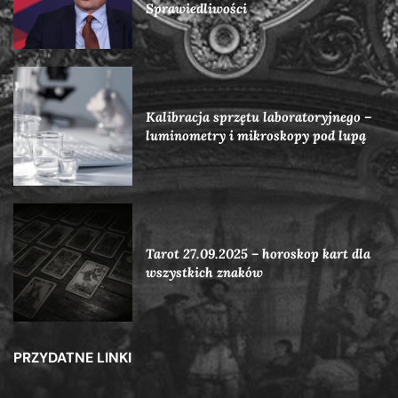
Sprawiedliwości
Kalibracja sprzętu laboratoryjnego –
luminometry i mikroskopy pod lupą
Tarot 27.09.2025 – horoskop kart dla
wszystkich znaków
PRZYDATNE LINKI