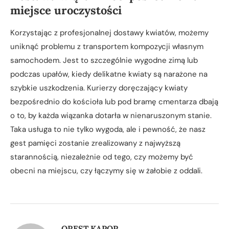
miejsce uroczystości
Korzystając z profesjonalnej dostawy kwiatów, możemy
uniknąć problemu z transportem kompozycji własnym
samochodem. Jest to szczególnie wygodne zimą lub
podczas upałów, kiedy delikatne kwiaty są narażone na
szybkie uszkodzenia. Kurierzy doręczający kwiaty
bezpośrednio do kościoła lub pod bramę cmentarza dbają
o to, by każda wiązanka dotarła w nienaruszonym stanie.
Taka usługa to nie tylko wygoda, ale i pewność, że nasz
gest pamięci zostanie zrealizowany z najwyższą
starannością, niezależnie od tego, czy możemy być
obecni na miejscu, czy łączymy się w żałobie z oddali.
OREST KAPOR