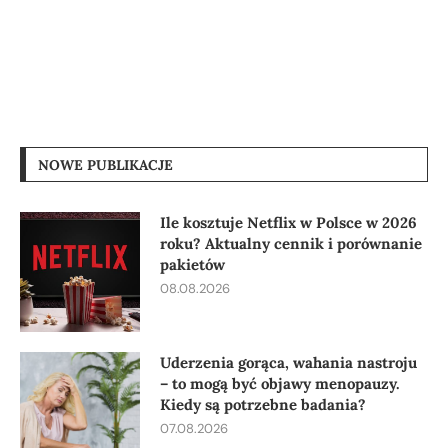
NOWE PUBLIKACJE
Ile kosztuje Netflix w Polsce w 2026
roku? Aktualny cennik i porównanie
pakietów
08.08.2026
Uderzenia gorąca, wahania nastroju
– to mogą być objawy menopauzy.
Kiedy są potrzebne badania?
07.08.2026