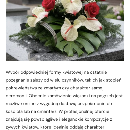
Wybór odpowiedniej formy kwiatowej na ostatnie
pożegnanie zależy od wielu czynników, takich jak stopień
pokrewieństwa ze zmarłym czy charakter samej
ceremonii. Obecnie zamówienie wiązanki na pogrzeb jest
możliwe online z wygodną dostawą bezpośrednio do
kościoła lub na cmentarz. W profesjonalnej ofercie
znajdują się powściągliwe i eleganckie kompozycje z
żywych kwiatów, które idealnie oddają charakter