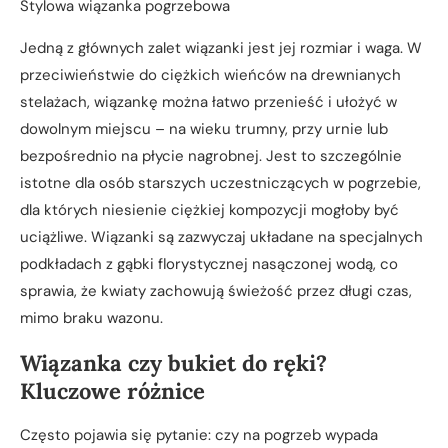
Stylowa wiązanka pogrzebowa
Jedną z głównych zalet wiązanki jest jej rozmiar i waga. W
przeciwieństwie do ciężkich wieńców na drewnianych
stelażach, wiązankę można łatwo przenieść i ułożyć w
dowolnym miejscu – na wieku trumny, przy urnie lub
bezpośrednio na płycie nagrobnej. Jest to szczególnie
istotne dla osób starszych uczestniczących w pogrzebie,
dla których niesienie ciężkiej kompozycji mogłoby być
uciążliwe. Wiązanki są zazwyczaj układane na specjalnych
podkładach z gąbki florystycznej nasączonej wodą, co
sprawia, że kwiaty zachowują świeżość przez długi czas,
mimo braku wazonu.
Wiązanka czy bukiet do ręki?
Kluczowe różnice
Często pojawia się pytanie: czy na pogrzeb wypada