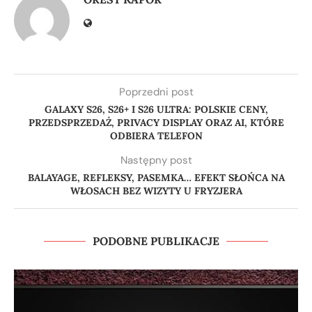
Poprzedni post
GALAXY S26, S26+ I S26 ULTRA: POLSKIE CENY,
PRZEDSPRZEDAŻ, PRIVACY DISPLAY ORAZ AI, KTÓRE
ODBIERA TELEFON
Następny post
BALAYAGE, REFLEKSY, PASEMKA… EFEKT SŁOŃCA NA
WŁOSACH BEZ WIZYTY U FRYZJERA
PODOBNE PUBLIKACJE