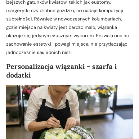
lżejszych gatunków kwiatów, takich jak eustomy,
margerytki czy drobne goździki, co nadaje kompozycji
subtelności. Również w nowoczesnych kolumbariach,
gdzie miejsca na kwiaty jest bardzo mało, wiązanka
okazuje się jedynym słusznym wyborem. Pozwala ona na
zachowanie estetyki i powagi miejsca, nie przytłaczając
jednocześnie sąsiednich nisz.
Personalizacja wiązanki – szarfa i
dodatki