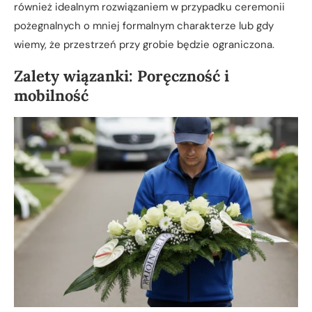
również idealnym rozwiązaniem w przypadku ceremonii
pożegnalnych o mniej formalnym charakterze lub gdy
wiemy, że przestrzeń przy grobie będzie ograniczona.
Zalety wiązanki: Poręczność i
mobilność