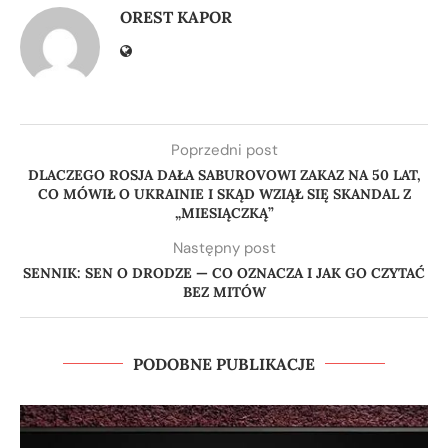
OREST KAPOR
Poprzedni post
DLACZEGO ROSJA DAŁA SABUROVOWI ZAKAZ NA 50 LAT,
CO MÓWIŁ O UKRAINIE I SKĄD WZIĄŁ SIĘ SKANDAL Z
„MIESIĄCZKĄ”
Następny post
SENNIK: SEN O DRODZE — CO OZNACZA I JAK GO CZYTAĆ
BEZ MITÓW
PODOBNE PUBLIKACJE