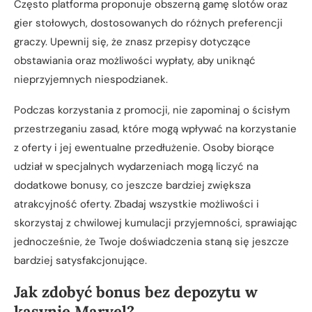
Często platforma proponuje obszerną gamę slotów oraz
gier stołowych, dostosowanych do różnych preferencji
graczy. Upewnij się, że znasz przepisy dotyczące
obstawiania oraz możliwości wypłaty, aby uniknąć
nieprzyjemnych niespodzianek.
Podczas korzystania z promocji, nie zapominaj o ścisłym
przestrzeganiu zasad, które mogą wpływać na korzystanie
z oferty i jej ewentualne przedłużenie. Osoby biorące
udział w specjalnych wydarzeniach mogą liczyć na
dodatkowe bonusy, co jeszcze bardziej zwiększa
atrakcyjność oferty. Zbadaj wszystkie możliwości i
skorzystaj z chwilowej kumulacji przyjemności, sprawiając
jednocześnie, że Twoje doświadczenia staną się jeszcze
bardziej satysfakcjonujące.
Jak zdobyć bonus bez depozytu w
kasynie Marvel?