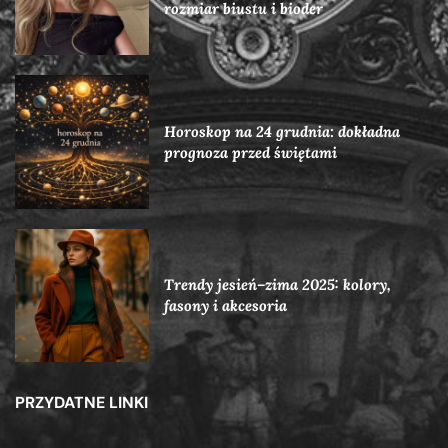
rozmiar biustu i bioder
Horoskop na 24 grudnia: dokładna
prognoza przed świętami
Trendy jesień–zima 2025: kolory,
fasony i akcesoria
PRZYDATNE LINKI