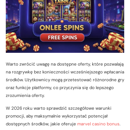
Warto zwrócić uwagę na dostępne oferty, które pozwalają
na rozgrywkę bez konieczności wcześniejszego wpłacania
środków. Użytkownicy mogą przetestować różnorodne gry
oraz funkcje platformy, co przyczynia się do lepszego
zrozumienia oferty.
W 2026 roku warto sprawdzić szczegółowe warunki
promocji, aby maksymalnie wykorzystać potencjał
dostępnych środków, jakie oferuje
marvel casino bonus
.