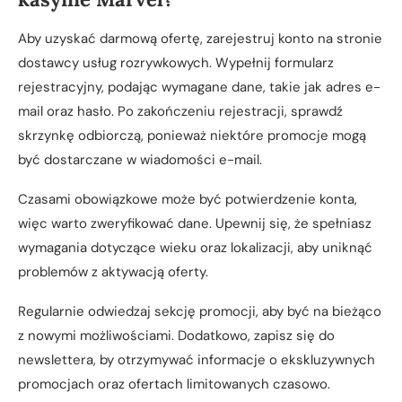
Aby uzyskać darmową ofertę, zarejestruj konto na stronie
dostawcy usług rozrywkowych. Wypełnij formularz
rejestracyjny, podając wymagane dane, takie jak adres e-
mail oraz hasło. Po zakończeniu rejestracji, sprawdź
skrzynkę odbiorczą, ponieważ niektóre promocje mogą
być dostarczane w wiadomości e-mail.
Czasami obowiązkowe może być potwierdzenie konta,
więc warto zweryfikować dane. Upewnij się, że spełniasz
wymagania dotyczące wieku oraz lokalizacji, aby uniknąć
problemów z aktywacją oferty.
Regularnie odwiedzaj sekcję promocji, aby być na bieżąco
z nowymi możliwościami. Dodatkowo, zapisz się do
newslettera, by otrzymywać informacje o ekskluzywnych
promocjach oraz ofertach limitowanych czasowo.