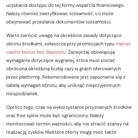
uzyskania dostępu do tej formy wsparcia finansowego.
Należy również zweryfikować tożsamość, co może
obejmować przesłanie dokumentów tożsamości.
Warto zwrócić uwagę na określone zasady dotyczące
obrotu środkami, zwłaszcza przy promocjach typu
marvel
casino bonus bez depozytu
. Zazwyczaj obowiązują
wymagania dotyczące wygranej, która musi zostać
obrócona określoną liczbę razy w grach oferowanych
przez platformę. Rekomendowane jest zapoznanie się z
tabelą wymagań obrotu, aby uniknąć nieprzyjemnych
niespodzianek.
Oprócz tego, czas na wykorzystanie przyznanych środków
oraz free spins może być ograniczony. Należy
monitorować termin ważności, aby nie stracić szansy na
realizację zysków. Niektóre oferty mogą mieć także