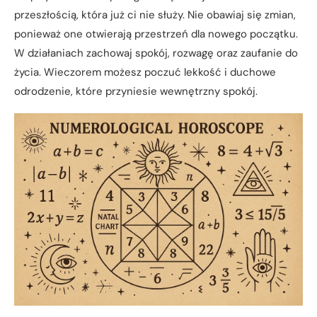
przeszłością, która już ci nie służy. Nie obawiaj się zmian,
ponieważ one otwierają przestrzeń dla nowego początku.
W działaniach zachowaj spokój, rozwagę oraz zaufanie do
życia. Wieczorem możesz poczuć lekkość i duchowe
odrodzenie, które przyniesie wewnętrzny spokój.