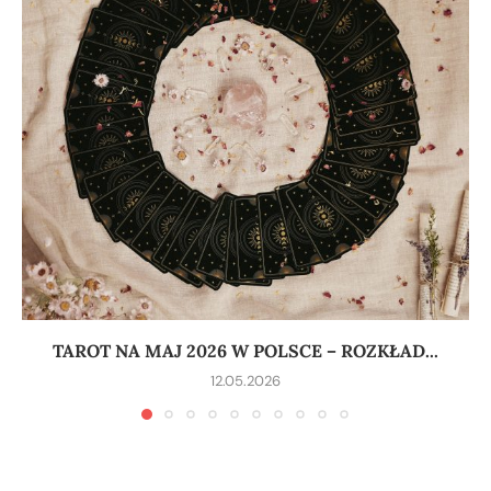
TAROT NA MAJ 2026 W POLSCE – ROZKŁAD...
12.05.2026