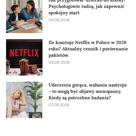
Psychologowie radzą, jak zapewnić
spokojny start
09.08.2026
Ile kosztuje Netflix w Polsce w 2026
roku? Aktualny cennik i porównanie
pakietów
08.08.2026
Uderzenia gorąca, wahania nastroju
– to mogą być objawy menopauzy.
Kiedy są potrzebne badania?
07.08.2026