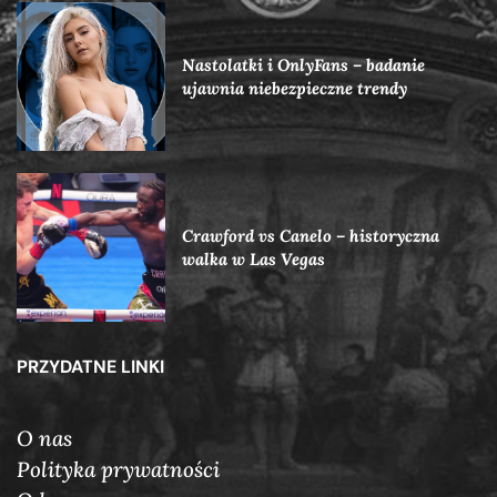
Nastolatki i OnlyFans – badanie
ujawnia niebezpieczne trendy
Crawford vs Canelo – historyczna
walka w Las Vegas
PRZYDATNE LINKI
O nas
Polityka prywatności