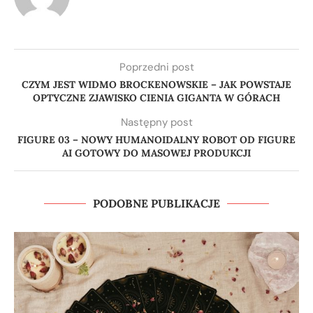
Poprzedni post
CZYM JEST WIDMO BROCKENOWSKIE – JAK POWSTAJE
OPTYCZNE ZJAWISKO CIENIA GIGANTA W GÓRACH
Następny post
FIGURE 03 – NOWY HUMANOIDALNY ROBOT OD FIGURE
AI GOTOWY DO MASOWEJ PRODUKCJI
PODOBNE PUBLIKACJE