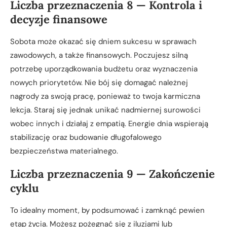
Liczba przeznaczenia 8 — Kontrola i
decyzje finansowe
Sobota może okazać się dniem sukcesu w sprawach
zawodowych, a także finansowych. Poczujesz silną
potrzebę uporządkowania budżetu oraz wyznaczenia
nowych priorytetów. Nie bój się domagać należnej
nagrody za swoją pracę, ponieważ to twoja karmiczna
lekcja. Staraj się jednak unikać nadmiernej surowości
wobec innych i działaj z empatią. Energie dnia wspierają
stabilizację oraz budowanie długofalowego
bezpieczeństwa materialnego.
Liczba przeznaczenia 9 — Zakończenie
cyklu
To idealny moment, by podsumować i zamknąć pewien
etap życia. Możesz pożegnać się z iluzjami lub