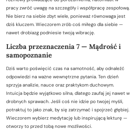
pracy zwróć uwagę na szczegóły i współpracę zespołową.
Nie bierz na siebie zbyt wiele, ponieważ równowaga jest
dziś kluczem. Wieczorem zrób coś miłego dla siebie —
nawet drobiazg podniesie twoją wibrację.
Liczba przeznaczenia 7 — Mądrość i
samopoznanie
Dziś warto poświęcić czas na samotność, aby odnaleźć
odpowiedzi na ważne wewnętrzne pytania. Ten dzień
sprzyja analizie, nauce oraz praktykom duchowym.
Intuicja będzie wyjątkowo silna, dlatego zaufaj jej nawet w
drobnych sprawach. Jeśli coś nie idzie po twojej myśli,
potraktuj to jako znak, by się zatrzymać i spojrzeć głębiej.
Wieczorem wybierz medytację lub inspirującą lekturę —
otworzy to przed tobą nowe możliwości.