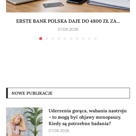
ERSTE BANK POLSKA DAJE DO 4800 ZŁ ZA...
07.08.2026
NOWE PUBLIKACJE
Uderzenia gorąca, wahania nastroju
– to mogą być objawy menopauzy.
Kiedy są potrzebne badania?
07.08.2026