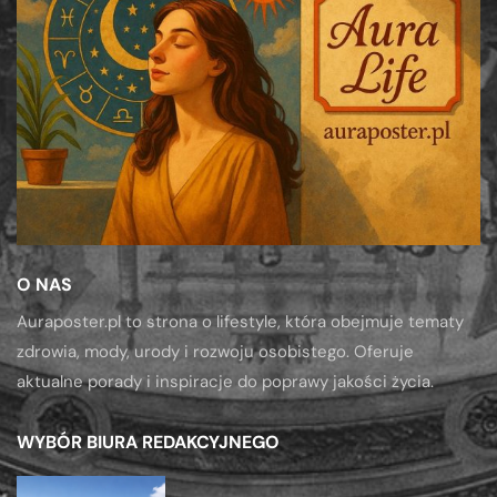
O NAS
Auraposter.pl to strona o lifestyle, która obejmuje tematy
zdrowia, mody, urody i rozwoju osobistego. Oferuje
aktualne porady i inspiracje do poprawy jakości życia.
WYBÓR BIURA REDAKCYJNEGO