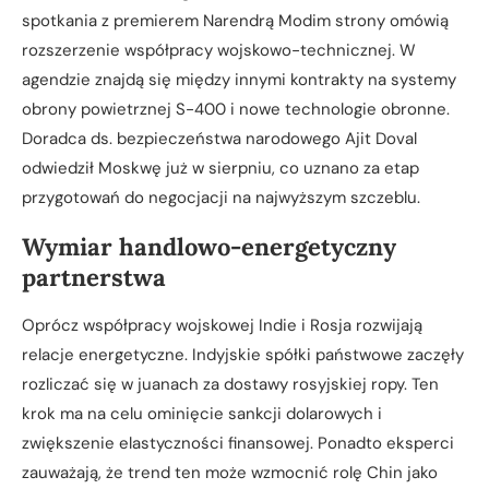
spotkania z premierem Narendrą Modim strony omówią
rozszerzenie współpracy wojskowo-technicznej. W
agendzie znajdą się między innymi kontrakty na systemy
obrony powietrznej S-400 i nowe technologie obronne.
Doradca ds. bezpieczeństwa narodowego Ajit Doval
odwiedził Moskwę już w sierpniu, co uznano za etap
przygotowań do negocjacji na najwyższym szczeblu.
Wymiar handlowo-energetyczny
partnerstwa
Oprócz współpracy wojskowej Indie i Rosja rozwijają
relacje energetyczne. Indyjskie spółki państwowe zaczęły
rozliczać się w juanach za dostawy rosyjskiej ropy. Ten
krok ma na celu ominięcie sankcji dolarowych i
zwiększenie elastyczności finansowej. Ponadto eksperci
zauważają, że trend ten może wzmocnić rolę Chin jako