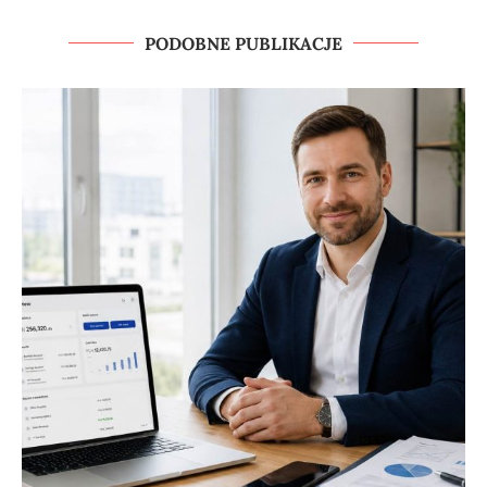
PODOBNE PUBLIKACJE