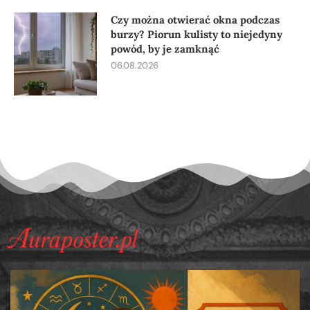
Czy można otwierać okna podczas
burzy? Piorun kulisty to niejedyny
powód, by je zamknąć
06.08.2026