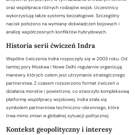
oraz współpraca różnych rodzajów wojsk. Uczestnicy
wykorzystują także systemy bezzałogowe. Szczególny
nacisk położono na wymianę doświadczeń bojowych i
analizę współczesnych konfliktów hybrydowych.
Historia serii ćwiczeń Indra
Wspólne ćwiczenia Indra rozpoczęły się w 2003 roku. Od
tamtej pory Moskwa i Nowe Delhi regularnie organizują
manewry, których celem jest utrzymanie strategicznego
partnerstwa. Z czasem rozszerzono format ćwiczeń o
działania morskie i powietrzne, co stworzyło kompleksową
platformę współpracy wojskowej. Indra stała się
symbolem partnerstwa techniczno-obronnego, które
trwa mimo zmian w globalnej sytuacji politycznej.
Kontekst geopolityczny i interesy