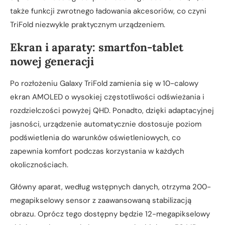
także funkcji zwrotnego ładowania akcesoriów, co czyni
TriFold niezwykle praktycznym urządzeniem.
Ekran i aparaty: smartfon-tablet
nowej generacji
Po rozłożeniu Galaxy TriFold zamienia się w 10-calowy
ekran AMOLED o wysokiej częstotliwości odświeżania i
rozdzielczości powyżej QHD. Ponadto, dzięki adaptacyjnej
jasności, urządzenie automatycznie dostosuje poziom
podświetlenia do warunków oświetleniowych, co
zapewnia komfort podczas korzystania w każdych
okolicznościach.
Główny aparat, według wstępnych danych, otrzyma 200-
megapikselowy sensor z zaawansowaną stabilizacją
obrazu. Oprócz tego dostępny będzie 12-megapikselowy