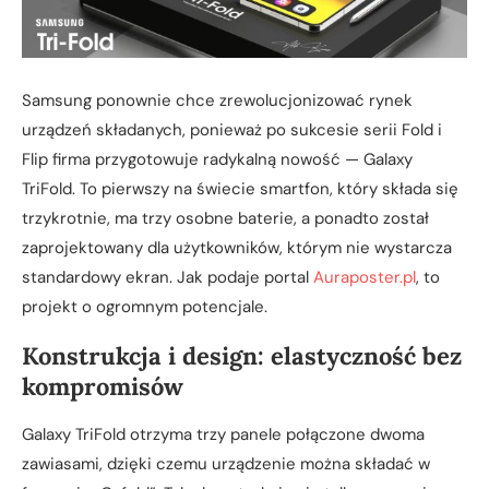
Samsung ponownie chce zrewolucjonizować rynek
urządzeń składanych, ponieważ po sukcesie serii Fold i
Flip firma przygotowuje radykalną nowość — Galaxy
TriFold. To pierwszy na świecie smartfon, który składa się
trzykrotnie, ma trzy osobne baterie, a ponadto został
zaprojektowany dla użytkowników, którym nie wystarcza
standardowy ekran. Jak podaje portal
Auraposter.pl
, to
projekt o ogromnym potencjale.
Konstrukcja i design: elastyczność bez
kompromisów
Galaxy TriFold otrzyma trzy panele połączone dwoma
zawiasami, dzięki czemu urządzenie można składać w