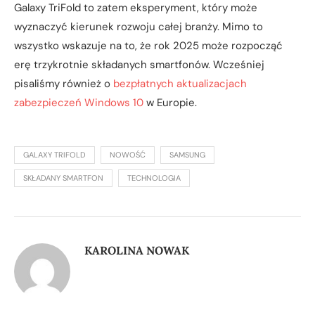
Galaxy TriFold to zatem eksperyment, który może
wyznaczyć kierunek rozwoju całej branży. Mimo to
wszystko wskazuje na to, że rok 2025 może rozpocząć
erę trzykrotnie składanych smartfonów. Wcześniej
pisaliśmy również o
bezpłatnych aktualizacjach
zabezpieczeń Windows 10
w Europie.
GALAXY TRIFOLD
NOWOŚĆ
SAMSUNG
SKŁADANY SMARTFON
TECHNOLOGIA
KAROLINA NOWAK