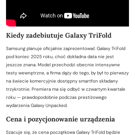
Kiedy zadebiutuje Galaxy TriFold
Samsung planuje oficjalnie zaprezentować Galaxy TriFold
pod koniec 2025 roku, choć dokładna data nie jest
jeszcze znana. Model przechodzi obecnie intensywne
testy wewnętrzne, a firma dąży do tego, by był to pierwszy
na świecie komercyjnie dostępny smartfon składany
trzykrotnie. Premiera ma się odbyć w czwartym kwartale
roku — prawdopodobnie podczas prestiżowego
wydarzenia Galaxy Unpacked.
Cena i pozycjonowanie urządzenia
Szacuje się, że cena początkowa Galaxy TriFold będzie