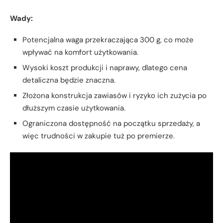
Wady:
Potencjalna waga przekraczająca 300 g, co może
wpływać na komfort użytkowania.
Wysoki koszt produkcji i naprawy, dlatego cena
detaliczna będzie znaczna.
Złożona konstrukcja zawiasów i ryzyko ich zużycia po
dłuższym czasie użytkowania.
Ograniczona dostępność na początku sprzedaży, a
więc trudności w zakupie tuż po premierze.