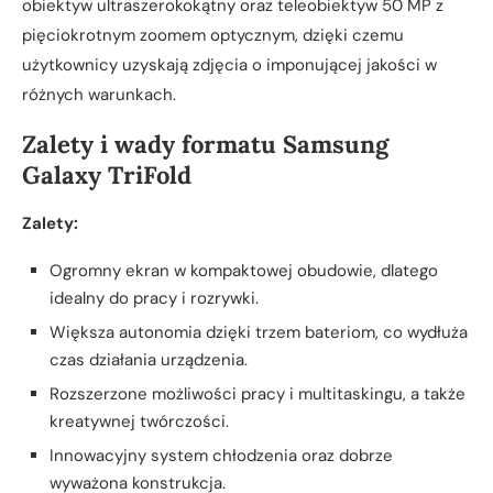
obiektyw ultraszerokokątny oraz teleobiektyw 50 MP z
pięciokrotnym zoomem optycznym, dzięki czemu
użytkownicy uzyskają zdjęcia o imponującej jakości w
różnych warunkach.
Zalety i wady formatu Samsung
Galaxy TriFold
Zalety:
Ogromny ekran w kompaktowej obudowie, dlatego
idealny do pracy i rozrywki.
Większa autonomia dzięki trzem bateriom, co wydłuża
czas działania urządzenia.
Rozszerzone możliwości pracy i multitaskingu, a także
kreatywnej twórczości.
Innowacyjny system chłodzenia oraz dobrze
wyważona konstrukcja.