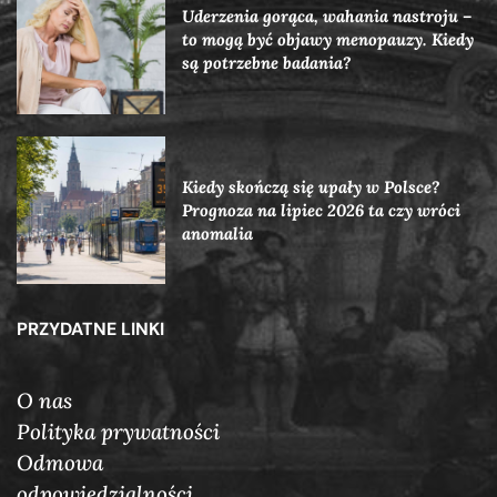
Uderzenia gorąca, wahania nastroju –
to mogą być objawy menopauzy. Kiedy
są potrzebne badania?
Kiedy skończą się upały w Polsce?
Prognoza na lipiec 2026 ta czy wróci
anomalia
PRZYDATNE LINKI
O nas
Polityka prywatności
Odmowa
odpowiedzialności