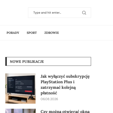
PORADY
SPORT
ZDROWIE
NOWE PUBLIKACJE
Jak wyłączyć subskrypcję
PlayStation Plus i
zatrzymać kolejną
płatność
06.08.2026
Czy można otwierać okna