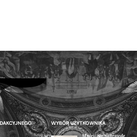
EDAKCYJNEGO
WYBÓR UŻYTKOWNIKA
Mniej, ale naprawdę