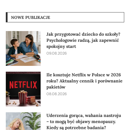
NOWE PUBLIKACJE
Jak przygotować dziecko do szkoły?
Psychologowie radzą, jak zapewnić
spokojny start
09.08.2026
Ile kosztuje Netflix w Polsce w 2026
roku? Aktualny cennik i porównanie
pakietów
08.08.2026
Uderzenia gorąca, wahania nastroju
– to mogą być objawy menopauzy.
Kiedy są potrzebne badania?