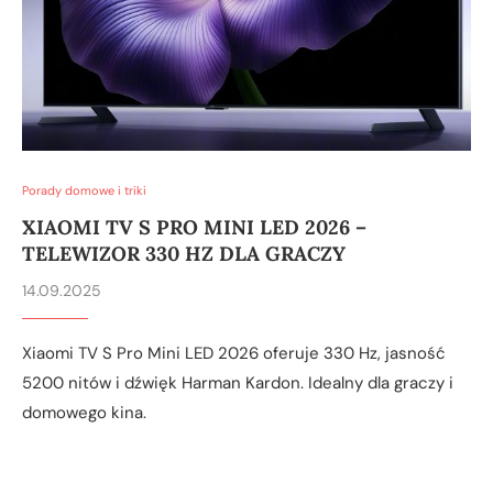
Porady domowe i triki
XIAOMI TV S PRO MINI LED 2026 –
TELEWIZOR 330 HZ DLA GRACZY
14.09.2025
Xiaomi TV S Pro Mini LED 2026 oferuje 330 Hz, jasność
5200 nitów i dźwięk Harman Kardon. Idealny dla graczy i
domowego kina.