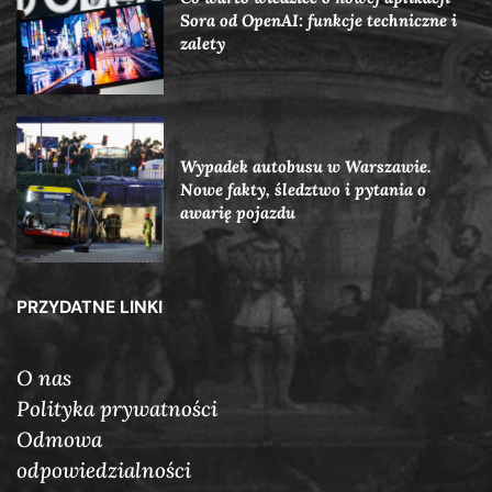
Sora od OpenAI: funkcje techniczne i
zalety
Wypadek autobusu w Warszawie.
Nowe fakty, śledztwo i pytania o
awarię pojazdu
PRZYDATNE LINKI
O nas
Polityka prywatności
Odmowa
odpowiedzialności