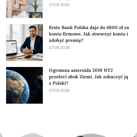
07.08.2026
Erste Bank Polska daje do 4800 zł za
konto firmowe. Jak otworzyć konto i
zdobyć premię?
07.08.2026
Ogromna asteroida 2019 NY2
przeleci obok Ziemi. Jak zobaczyć ją
z Polski?
07.08.2026