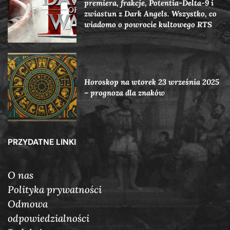
premiera, frakcje, Potentia-Delta-9 i
zwiastun z Dark Angels. Wszystko, co
wiadomo o powrocie kultowego RTS
Horoskop na wtorek 23 września 2025
– prognoza dla znaków
PRZYDATNE LINKI
O nas
Polityka prywatności
Odmowa
odpowiedzialności