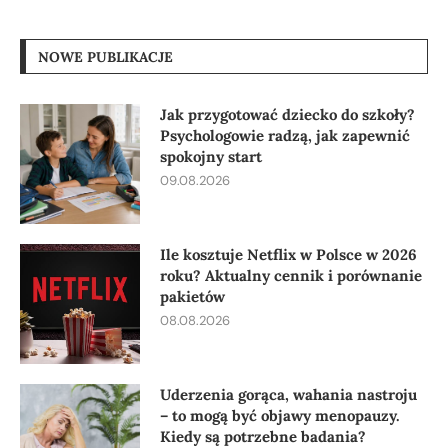
NOWE PUBLIKACJE
Jak przygotować dziecko do szkoły?
Psychologowie radzą, jak zapewnić
spokojny start
09.08.2026
Ile kosztuje Netflix w Polsce w 2026
roku? Aktualny cennik i porównanie
pakietów
08.08.2026
Uderzenia gorąca, wahania nastroju
– to mogą być objawy menopauzy.
Kiedy są potrzebne badania?