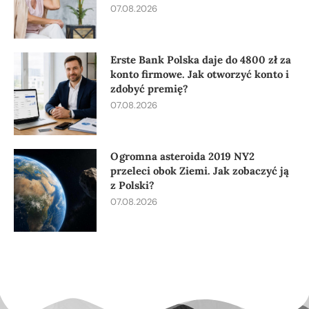
07.08.2026
Erste Bank Polska daje do 4800 zł za
konto firmowe. Jak otworzyć konto i
zdobyć premię?
07.08.2026
Ogromna asteroida 2019 NY2
przeleci obok Ziemi. Jak zobaczyć ją
z Polski?
07.08.2026