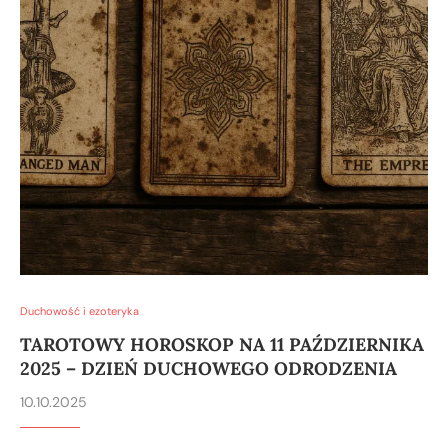
Duchowość i ezoteryka
TAROTOWY HOROSKOP NA 11 PAŹDZIERNIKA
2025 – DZIEŃ DUCHOWEGO ODRODZENIA
10.10.2025