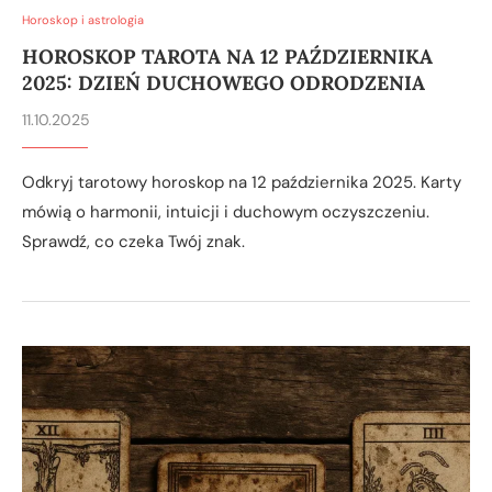
Horoskop i astrologia
HOROSKOP TAROTA NA 12 PAŹDZIERNIKA
2025: DZIEŃ DUCHOWEGO ODRODZENIA
11.10.2025
Odkryj tarotowy horoskop na 12 października 2025. Karty
mówią o harmonii, intuicji i duchowym oczyszczeniu.
Sprawdź, co czeka Twój znak.