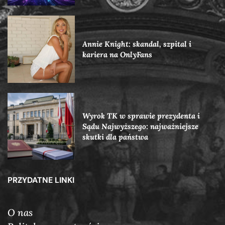
Annie Knight: skandal, szpital i
kariera na OnlyFans
Wyrok TK w sprawie prezydenta i
Sądu Najwyższego: najważniejsze
skutki dla państwa
PRZYDATNE LINKI
O nas