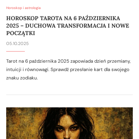
Horoskop i astrologia
HOROSKOP TAROTA NA 6 PAŹDZIERNIKA
2025 – DUCHOWA TRANSFORMACJA I NOWE
POCZĄTKI
05.10.2025
Tarot na 6 października 2025 zapowiada dzień przemiany,
intuicji i równowagi. Sprawdź przesłanie kart dla swojego
znaku zodiaku.