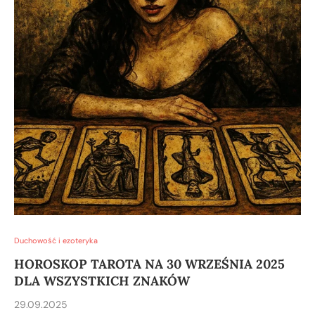
Duchowość i ezoteryka
HOROSKOP TAROTA NA 30 WRZEŚNIA 2025
DLA WSZYSTKICH ZNAKÓW
29.09.2025