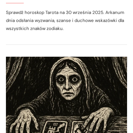
Sprawdź horoskop Tarota na 30 września 2025. Arkanum
dnia odsłania wyzwania, szanse i duchowe wskazówki dla
wszystkich znaków zodiaku.