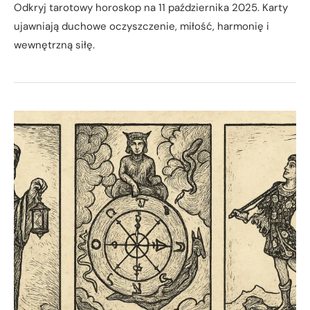
Odkryj tarotowy horoskop na 11 października 2025. Karty
ujawniają duchowe oczyszczenie, miłość, harmonię i
wewnętrzną siłę.