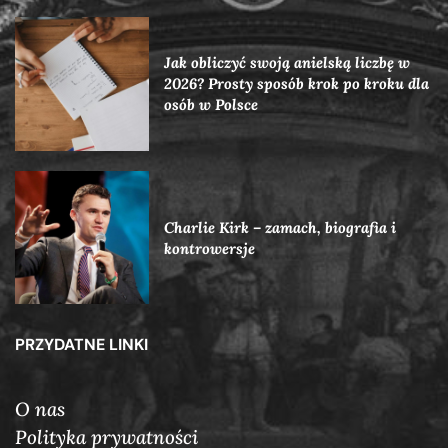
Jak obliczyć swoją anielską liczbę w
2026? Prosty sposób krok po kroku dla
osób w Polsce
Charlie Kirk – zamach, biografia i
kontrowersje
PRZYDATNE LINKI
O nas
Polityka prywatności