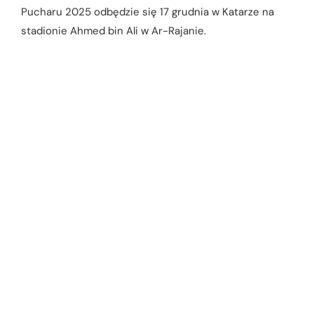
Pucharu 2025 odbędzie się 17 grudnia w Katarze na
stadionie Ahmed bin Ali w Ar-Rajanie.