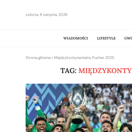
sobota, 8 sierpnia, 2026
WIADOMOŚCI
LIFESTYLE
GWI
Strona główna
»
Międzykontynentalny Puchar 2025
TAG:
MIĘDZYKONTY