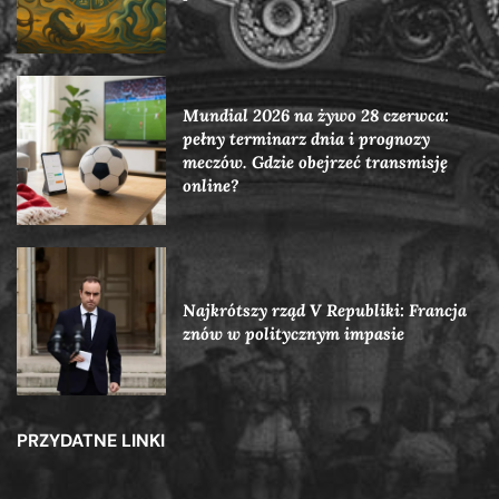
Mundial 2026 na żywo 28 czerwca:
pełny terminarz dnia i prognozy
meczów. Gdzie obejrzeć transmisję
online?
Najkrótszy rząd V Republiki: Francja
znów w politycznym impasie
PRZYDATNE LINKI