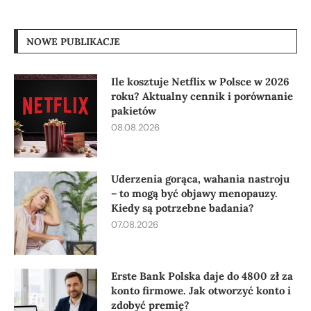
NOWE PUBLIKACJE
Ile kosztuje Netflix w Polsce w 2026
roku? Aktualny cennik i porównanie
pakietów
08.08.2026
Uderzenia gorąca, wahania nastroju
– to mogą być objawy menopauzy.
Kiedy są potrzebne badania?
07.08.2026
Erste Bank Polska daje do 4800 zł za
konto firmowe. Jak otworzyć konto i
zdobyć premię?