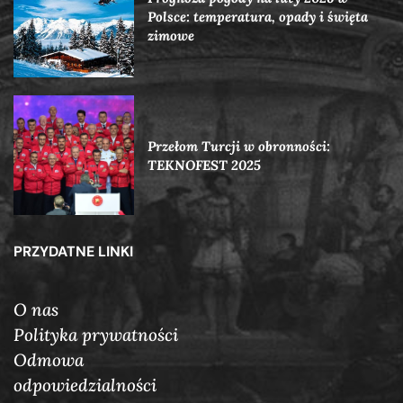
Polsce: temperatura, opady i święta
zimowe
Przełom Turcji w obronności:
TEKNOFEST 2025
PRZYDATNE LINKI
O nas
Polityka prywatności
Odmowa
odpowiedzialności