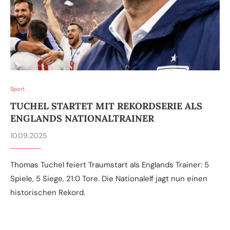
Sport
TUCHEL STARTET MIT REKORDSERIE ALS
ENGLANDS NATIONALTRAINER
10.09.2025
Thomas Tuchel feiert Traumstart als Englands Trainer: 5
Spiele, 5 Siege, 21:0 Tore. Die Nationalelf jagt nun einen
historischen Rekord.