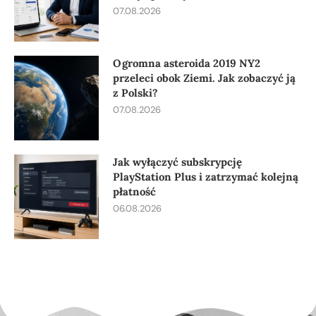
07.08.2026
Ogromna asteroida 2019 NY2
przeleci obok Ziemi. Jak zobaczyć ją
z Polski?
07.08.2026
Jak wyłączyć subskrypcję
PlayStation Plus i zatrzymać kolejną
płatność
06.08.2026