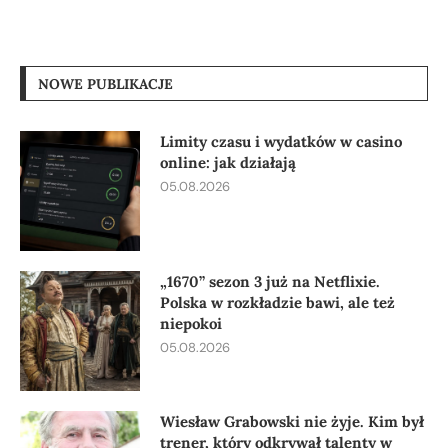
NOWE PUBLIKACJE
Limity czasu i wydatków w casino
online: jak działają
05.08.2026
„1670” sezon 3 już na Netflixie.
Polska w rozkładzie bawi, ale też
niepokoi
05.08.2026
Wiesław Grabowski nie żyje. Kim był
trener, który odkrywał talenty w