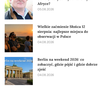
Afryce?
05.08.2026
Wielkie zaćmienie Słońca 12
sierpnia: najlepsze miejsca do
obserwacji w Polsce
04.08.2026
Berlin na weekend 2026: co
zobaczyć, gdzie pójść i gdzie dobrze
zjeść
04.08.2026