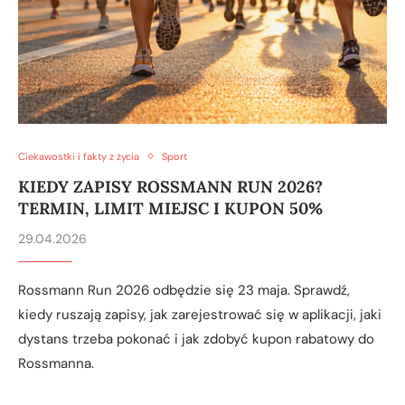
Ciekawostki i fakty z życia
Sport
KIEDY ZAPISY ROSSMANN RUN 2026?
TERMIN, LIMIT MIEJSC I KUPON 50%
29.04.2026
Rossmann Run 2026 odbędzie się 23 maja. Sprawdź,
kiedy ruszają zapisy, jak zarejestrować się w aplikacji, jaki
dystans trzeba pokonać i jak zdobyć kupon rabatowy do
Rossmanna.