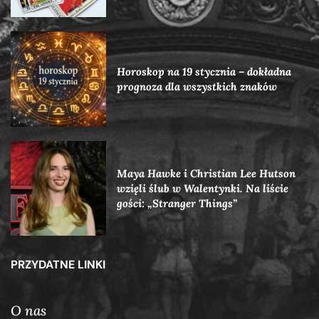
Horoskop na 19 stycznia – dokładna
prognoza dla wszystkich znaków
Maya Hawke i Christian Lee Hutson
wzięli ślub w Walentynki. Na liście
gości: „Stranger Things”
PRZYDATNE LINKI
O nas