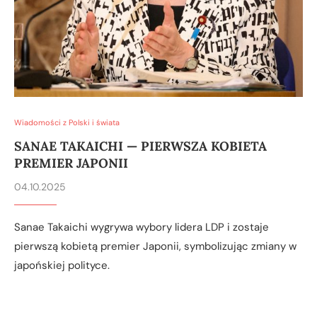
Wiadomości z Polski i świata
SANAE TAKAICHI — PIERWSZA KOBIETA
PREMIER JAPONII
04.10.2025
Sanae Takaichi wygrywa wybory lidera LDP i zostaje
pierwszą kobietą premier Japonii, symbolizując zmiany w
japońskiej polityce.