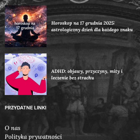
Horoskop na 17 grudnia 2025:
astrologiczny dzień dla każdego znaku
ADHD: objawy, przyczyny, mity i
leczenie bez strachu
PRZYDATNE LINKI
O nas
Polityka prywatności