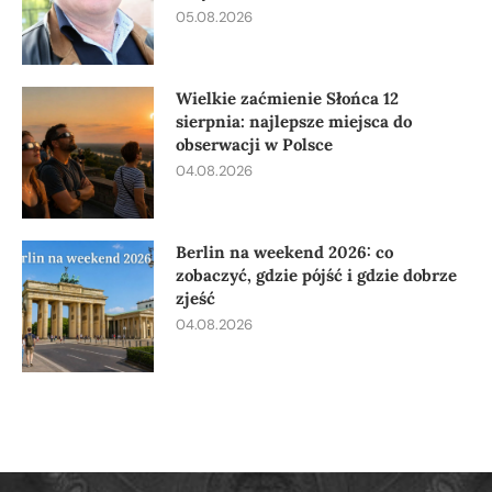
05.08.2026
Wielkie zaćmienie Słońca 12
sierpnia: najlepsze miejsca do
obserwacji w Polsce
04.08.2026
Berlin na weekend 2026: co
zobaczyć, gdzie pójść i gdzie dobrze
zjeść
04.08.2026