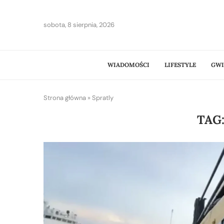
sobota, 8 sierpnia, 2026
WIADOMOŚCI
LIFESTYLE
GWI
Strona główna
»
Spratly
TAG