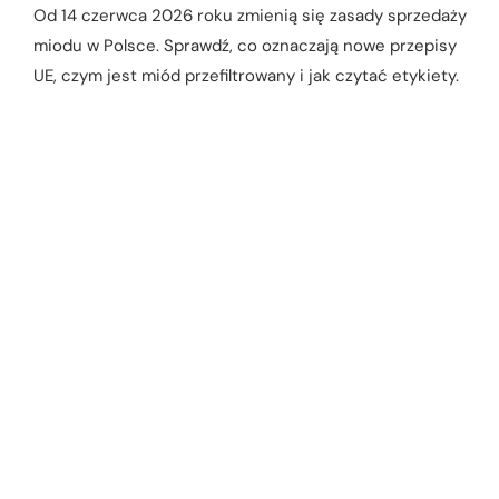
Od 14 czerwca 2026 roku zmienią się zasady sprzedaży
miodu w Polsce. Sprawdź, co oznaczają nowe przepisy
UE, czym jest miód przefiltrowany i jak czytać etykiety.