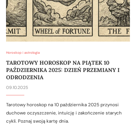
Horoskop i astrologia
TAROTOWY HOROSKOP NA PIĄTEK 10
PAŹDZIERNIKA 2025: DZIEŃ PRZEMIANY I
ODRODZENIA
09.10.2025
Tarotowy horoskop na 10 października 2025 przynosi
duchowe oczyszczenie, intuicję i zakończenie starych
cykli. Poznaj swoją kartę dnia.