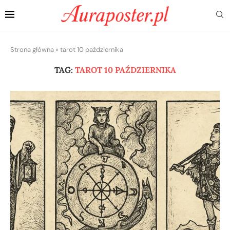
Strona główna
»
tarot 10 października
TAG:
TAROT 10 PAŹDZIERNIKA