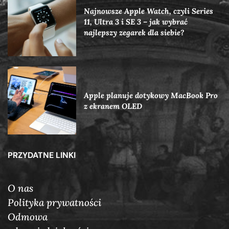
Najnowsze Apple Watch, czyli Series
11, Ultra 3 i SE 3 – jak wybrać
najlepszy zegarek dla siebie?
Apple planuje dotykowy MacBook Pro
z ekranem OLED
PRZYDATNE LINKI
O nas
Polityka prywatności
Odmowa