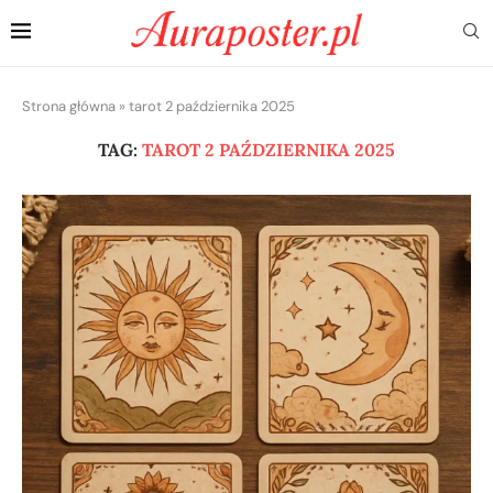
Strona główna
»
tarot 2 października 2025
TAG:
TAROT 2 PAŹDZIERNIKA 2025