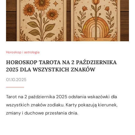
Horoskop i astrologia
HOROSKOP TAROTA NA 2 PAŹDZIERNIKA
2025 DLA WSZYSTKICH ZNAKÓW
01.10.2025
Tarot na 2 października 2025 odsłania wskazówki dla
wszystkich znaków zodiaku. Karty pokazują kierunek,
zmiany i duchowe przesłania dnia.