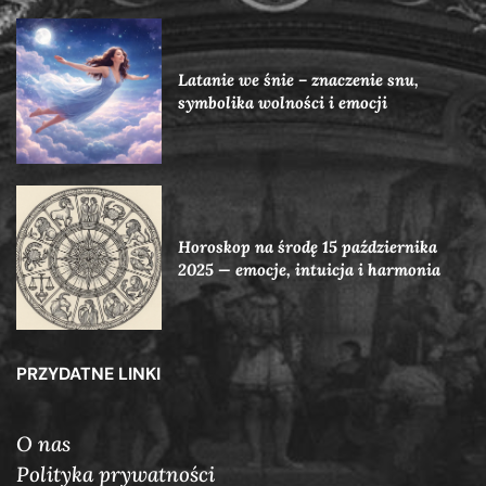
Latanie we śnie – znaczenie snu,
symbolika wolności i emocji
Horoskop na środę 15 października
2025 — emocje, intuicja i harmonia
PRZYDATNE LINKI
O nas
Polityka prywatności