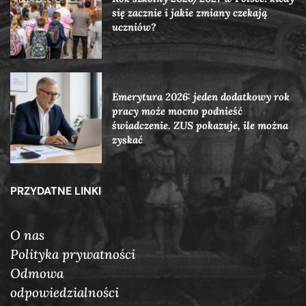
się zacznie i jakie zmiany czekają
uczniów?
Emerytura 2026: jeden dodatkowy rok
pracy może mocno podnieść
świadczenie. ZUS pokazuje, ile można
zyskać
PRZYDATNE LINKI
O nas
Polityka prywatności
Odmowa
odpowiedzialności