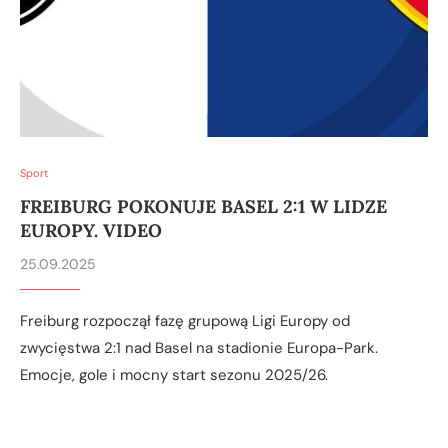
Sport
FREIBURG POKONUJE BASEL 2:1 W LIDZE
EUROPY. VIDEO
25.09.2025
Freiburg rozpoczął fazę grupową Ligi Europy od
zwycięstwa 2:1 nad Basel na stadionie Europa-Park.
Emocje, gole i mocny start sezonu 2025/26.