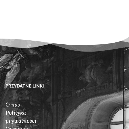
PRZYDATNE LINKI
O nas
Polityka
prywatności
Odmowa