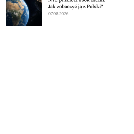
Jak zobaczyć ją z Polski?
07.08.2026