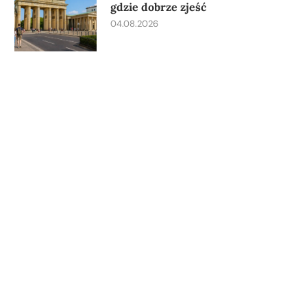
gdzie dobrze zjeść
04.08.2026