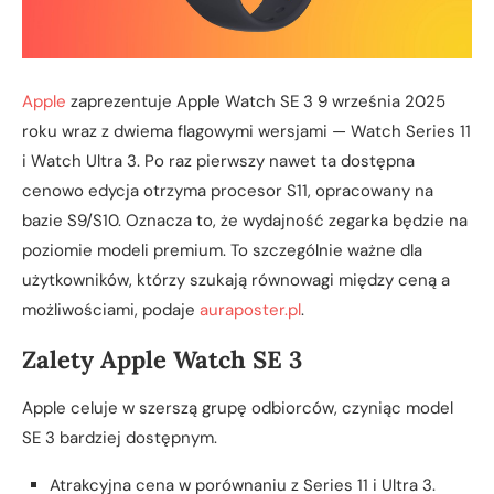
Apple
zaprezentuje Apple Watch SE 3 9 września 2025
roku wraz z dwiema flagowymi wersjami — Watch Series 11
i Watch Ultra 3. Po raz pierwszy nawet ta dostępna
cenowo edycja otrzyma procesor S11, opracowany na
bazie S9/S10. Oznacza to, że wydajność zegarka będzie na
poziomie modeli premium. To szczególnie ważne dla
użytkowników, którzy szukają równowagi między ceną a
możliwościami, podaje
auraposter.pl
.
Zalety Apple Watch SE 3
Apple celuje w szerszą grupę odbiorców, czyniąc model
SE 3 bardziej dostępnym.
Atrakcyjna cena w porównaniu z Series 11 i Ultra 3.