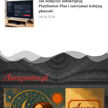
Jak wyłączyć subskrypcję
PlayStation Plus i zatrzymać kolejną
płatność
06.08.2026