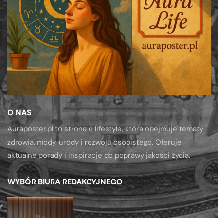
O NAS
Auraposter.pl to strona o lifestyle, która obejmuje tematy
zdrowia, mody, urody i rozwoju osobistego. Oferuje
aktualne porady i inspiracje do poprawy jakości życia.
WYBÓR BIURA REDAKCYJNEGO