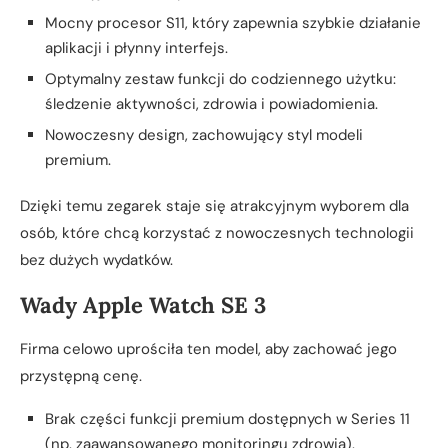
Mocny procesor S11, który zapewnia szybkie działanie
aplikacji i płynny interfejs.
Optymalny zestaw funkcji do codziennego użytku:
śledzenie aktywności, zdrowia i powiadomienia.
Nowoczesny design, zachowujący styl modeli
premium.
Dzięki temu zegarek staje się atrakcyjnym wyborem dla
osób, które chcą korzystać z nowoczesnych technologii
bez dużych wydatków.
Wady Apple Watch SE 3
Firma celowo uprościła ten model, aby zachować jego
przystępną cenę.
Brak części funkcji premium dostępnych w Series 11
(np. zaawansowanego monitoringu zdrowia).