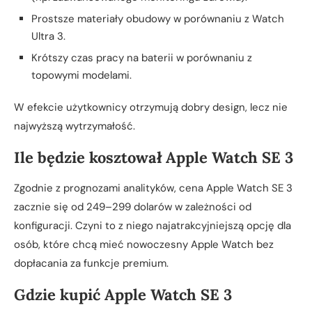
Prostsze materiały obudowy w porównaniu z Watch
Ultra 3.
Krótszy czas pracy na baterii w porównaniu z
topowymi modelami.
W efekcie użytkownicy otrzymują dobry design, lecz nie
najwyższą wytrzymałość.
Ile będzie kosztował Apple Watch SE 3
Zgodnie z prognozami analityków, cena Apple Watch SE 3
zacznie się od 249–299 dolarów w zależności od
konfiguracji. Czyni to z niego najatrakcyjniejszą opcję dla
osób, które chcą mieć nowoczesny Apple Watch bez
dopłacania za funkcje premium.
Gdzie kupić Apple Watch SE 3