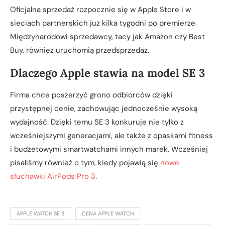
Oficjalna sprzedaż rozpocznie się w Apple Store i w
sieciach partnerskich już kilka tygodni po premierze.
Międzynarodowi sprzedawcy, tacy jak Amazon czy Best
Buy, również uruchomią przedsprzedaż.
Dlaczego Apple stawia na model SE 3
Firma chce poszerzyć grono odbiorców dzięki
przystępnej cenie, zachowując jednocześnie wysoką
wydajność. Dzięki temu SE 3 konkuruje nie tylko z
wcześniejszymi generacjami, ale także z opaskami fitness
i budżetowymi smartwatchami innych marek. Wcześniej
pisaliśmy również o tym, kiedy pojawią się
nowe
słuchawki AirPods Pro 3
.
APPLE WATCH SE 3
CENA APPLE WATCH