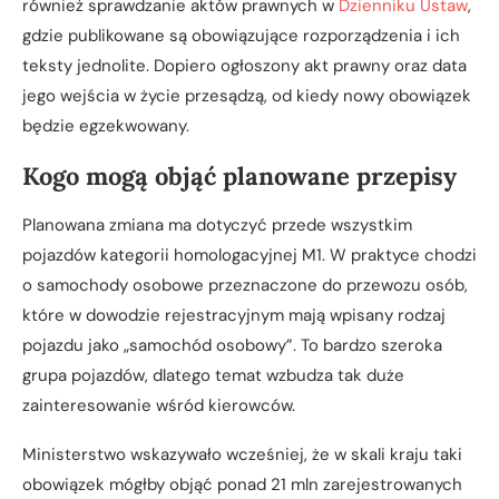
również sprawdzanie aktów prawnych w
Dzienniku Ustaw
,
gdzie publikowane są obowiązujące rozporządzenia i ich
teksty jednolite. Dopiero ogłoszony akt prawny oraz data
jego wejścia w życie przesądzą, od kiedy nowy obowiązek
będzie egzekwowany.
Kogo mogą objąć planowane przepisy
Planowana zmiana ma dotyczyć przede wszystkim
pojazdów kategorii homologacyjnej M1. W praktyce chodzi
o samochody osobowe przeznaczone do przewozu osób,
które w dowodzie rejestracyjnym mają wpisany rodzaj
pojazdu jako „samochód osobowy”. To bardzo szeroka
grupa pojazdów, dlatego temat wzbudza tak duże
zainteresowanie wśród kierowców.
Ministerstwo wskazywało wcześniej, że w skali kraju taki
obowiązek mógłby objąć ponad 21 mln zarejestrowanych