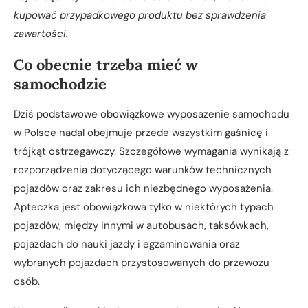
kupować przypadkowego produktu bez sprawdzenia
zawartości.
Co obecnie trzeba mieć w
samochodzie
Dziś podstawowe obowiązkowe wyposażenie samochodu
w Polsce nadal obejmuje przede wszystkim gaśnicę i
trójkąt ostrzegawczy. Szczegółowe wymagania wynikają z
rozporządzenia dotyczącego warunków technicznych
pojazdów oraz zakresu ich niezbędnego wyposażenia.
Apteczka jest obowiązkowa tylko w niektórych typach
pojazdów, między innymi w autobusach, taksówkach,
pojazdach do nauki jazdy i egzaminowania oraz
wybranych pojazdach przystosowanych do przewozu
osób.