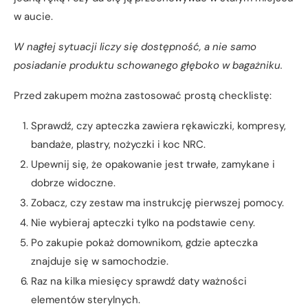
w aucie.
W nagłej sytuacji liczy się dostępność, a nie samo
posiadanie produktu schowanego głęboko w bagażniku.
Przed zakupem można zastosować prostą checklistę:
Sprawdź, czy apteczka zawiera rękawiczki, kompresy,
bandaże, plastry, nożyczki i koc NRC.
Upewnij się, że opakowanie jest trwałe, zamykane i
dobrze widoczne.
Zobacz, czy zestaw ma instrukcję pierwszej pomocy.
Nie wybieraj apteczki tylko na podstawie ceny.
Po zakupie pokaż domownikom, gdzie apteczka
znajduje się w samochodzie.
Raz na kilka miesięcy sprawdź daty ważności
elementów sterylnych.