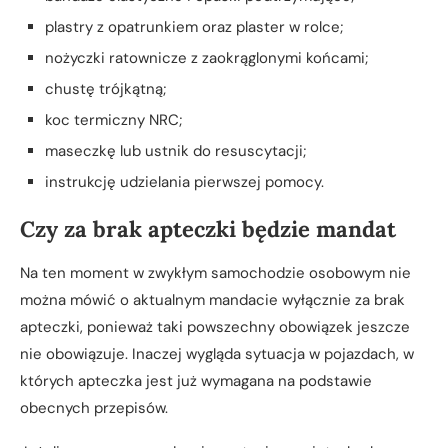
plastry z opatrunkiem oraz plaster w rolce;
nożyczki ratownicze z zaokrąglonymi końcami;
chustę trójkątną;
koc termiczny NRC;
maseczkę lub ustnik do resuscytacji;
instrukcję udzielania pierwszej pomocy.
Czy za brak apteczki będzie mandat
Na ten moment w zwykłym samochodzie osobowym nie
można mówić o aktualnym mandacie wyłącznie za brak
apteczki, ponieważ taki powszechny obowiązek jeszcze
nie obowiązuje. Inaczej wygląda sytuacja w pojazdach, w
których apteczka jest już wymagana na podstawie
obecnych przepisów.