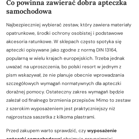
Co powinna zawierać dobra apteczka
samochodowa
Najbezpieczniej wybierać zestaw, który zawiera materiały
opatrunkowe, środki ochrony osobistej i podstawowe
akcesoria ratunkowe. W sklepach często spotyka się
apteczki opisywane jako zgodne z normą DIN 13164,
popularną w wielu krajach europejskich. Trzeba jednak
uważać na uproszczenia, bo polski resort w jednym z
pism wskazywał, że nie planuje obecnie wprowadzania
szczegółowych wymagań normatywnych dla apteczki
doraźnej pomocy. Ostateczny zakres wymagań będzie
zależał od finalnego brzmienia przepisów. Mimo to zestaw
z szerokim wyposażeniem jest praktyczniejszy niż
najprostsza saszetka z kilkoma plastrami.
Przed zakupem warto sprawdzić, czy
wyposażenie