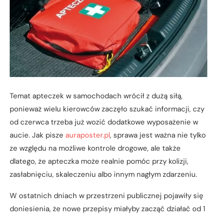
Temat apteczek w samochodach wrócił z dużą siłą,
ponieważ wielu kierowców zaczęło szukać informacji, czy
od czerwca trzeba już wozić dodatkowe wyposażenie w
aucie. Jak pisze
auraposter.pl
, sprawa jest ważna nie tylko
ze względu na możliwe kontrole drogowe, ale także
dlatego, że apteczka może realnie pomóc przy kolizji,
zasłabnięciu, skaleczeniu albo innym nagłym zdarzeniu.
W ostatnich dniach w przestrzeni publicznej pojawiły się
doniesienia, że nowe przepisy miałyby zacząć działać od 1