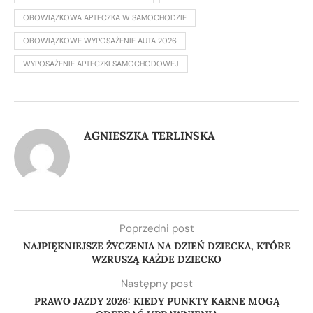
OBOWIĄZKOWA APTECZKA W SAMOCHODZIE
OBOWIĄZKOWE WYPOSAŻENIE AUTA 2026
WYPOSAŻENIE APTECZKI SAMOCHODOWEJ
AGNIESZKA TERLINSKA
Poprzedni post
NAJPIĘKNIEJSZE ŻYCZENIA NA DZIEŃ DZIECKA, KTÓRE
WZRUSZĄ KAŻDE DZIECKO
Następny post
PRAWO JAZDY 2026: KIEDY PUNKTY KARNE MOGĄ