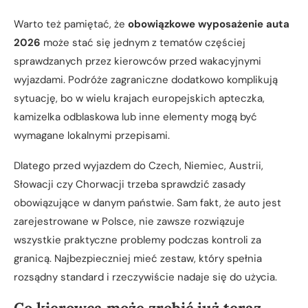
Warto też pamiętać, że
obowiązkowe wyposażenie auta
2026
może stać się jednym z tematów częściej
sprawdzanych przez kierowców przed wakacyjnymi
wyjazdami. Podróże zagraniczne dodatkowo komplikują
sytuację, bo w wielu krajach europejskich apteczka,
kamizelka odblaskowa lub inne elementy mogą być
wymagane lokalnymi przepisami.
Dlatego przed wyjazdem do Czech, Niemiec, Austrii,
Słowacji czy Chorwacji trzeba sprawdzić zasady
obowiązujące w danym państwie. Sam fakt, że auto jest
zarejestrowane w Polsce, nie zawsze rozwiązuje
wszystkie praktyczne problemy podczas kontroli za
granicą. Najbezpieczniej mieć zestaw, który spełnia
rozsądny standard i rzeczywiście nadaje się do użycia.