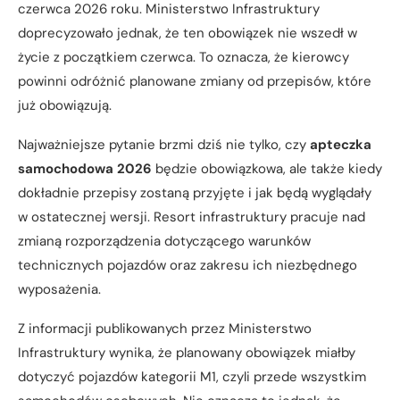
czerwca 2026 roku. Ministerstwo Infrastruktury
doprecyzowało jednak, że ten obowiązek nie wszedł w
życie z początkiem czerwca. To oznacza, że kierowcy
powinni odróżnić planowane zmiany od przepisów, które
już obowiązują.
Najważniejsze pytanie brzmi dziś nie tylko, czy
apteczka
samochodowa 2026
będzie obowiązkowa, ale także kiedy
dokładnie przepisy zostaną przyjęte i jak będą wyglądały
w ostatecznej wersji. Resort infrastruktury pracuje nad
zmianą rozporządzenia dotyczącego warunków
technicznych pojazdów oraz zakresu ich niezbędnego
wyposażenia.
Z informacji publikowanych przez Ministerstwo
Infrastruktury wynika, że planowany obowiązek miałby
dotyczyć pojazdów kategorii M1, czyli przede wszystkim