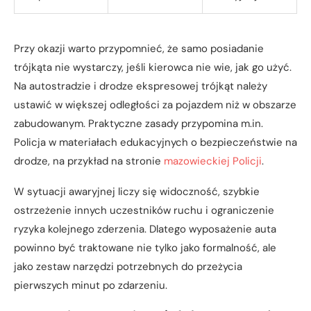
Przy okazji warto przypomnieć, że samo posiadanie
trójkąta nie wystarczy, jeśli kierowca nie wie, jak go użyć.
Na autostradzie i drodze ekspresowej trójkąt należy
ustawić w większej odległości za pojazdem niż w obszarze
zabudowanym. Praktyczne zasady przypomina m.in.
Policja w materiałach edukacyjnych o bezpieczeństwie na
drodze, na przykład na stronie
mazowieckiej Policji
.
W sytuacji awaryjnej liczy się widoczność, szybkie
ostrzeżenie innych uczestników ruchu i ograniczenie
ryzyka kolejnego zderzenia. Dlatego wyposażenie auta
powinno być traktowane nie tylko jako formalność, ale
jako zestaw narzędzi potrzebnych do przeżycia
pierwszych minut po zdarzeniu.