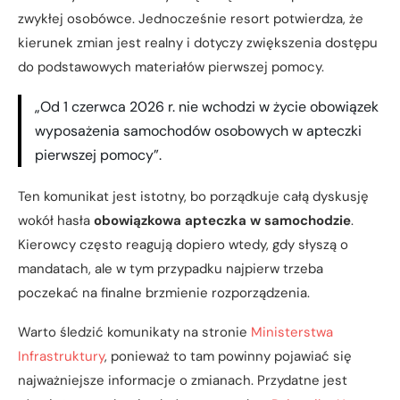
zwykłej osobówce. Jednocześnie resort potwierdza, że
kierunek zmian jest realny i dotyczy zwiększenia dostępu
do podstawowych materiałów pierwszej pomocy.
„Od 1 czerwca 2026 r. nie wchodzi w życie obowiązek
wyposażenia samochodów osobowych w apteczki
pierwszej pomocy”.
Ten komunikat jest istotny, bo porządkuje całą dyskusję
wokół hasła
obowiązkowa apteczka w samochodzie
.
Kierowcy często reagują dopiero wtedy, gdy słyszą o
mandatach, ale w tym przypadku najpierw trzeba
poczekać na finalne brzmienie rozporządzenia.
Warto śledzić komunikaty na stronie
Ministerstwa
Infrastruktury
, ponieważ to tam powinny pojawiać się
najważniejsze informacje o zmianach. Przydatne jest