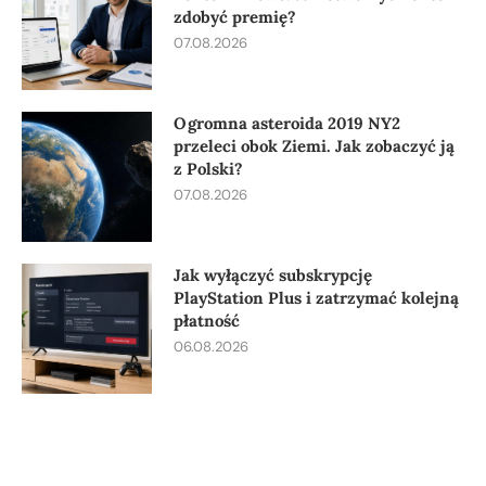
zdobyć premię?
07.08.2026
Ogromna asteroida 2019 NY2
przeleci obok Ziemi. Jak zobaczyć ją
z Polski?
07.08.2026
Jak wyłączyć subskrypcję
PlayStation Plus i zatrzymać kolejną
płatność
06.08.2026