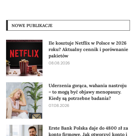
NOWE PUBLIKACJE
Ile kosztuje Netflix w Polsce w 2026
roku? Aktualny cennik i porównanie
pakietów
08.08.2026
Uderzenia gorąca, wahania nastroju
– to mogą być objawy menopauzy.
Kiedy są potrzebne badania?
07.08.2026
Erste Bank Polska daje do 4800 zł za
konto firmowe. Jak otworzyć konto i