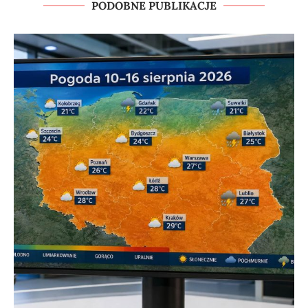
PODOBNE PUBLIKACJE