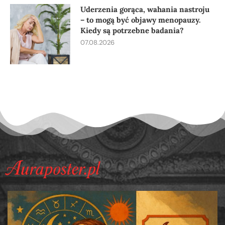
Uderzenia gorąca, wahania nastroju
– to mogą być objawy menopauzy.
Kiedy są potrzebne badania?
07.08.2026