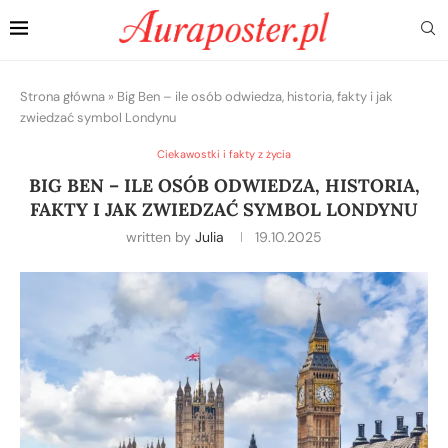
Strona główna
»
Big Ben – ile osób odwiedza, historia, fakty i jak
zwiedzać symbol Londynu
Ciekawostki i fakty z życia
BIG BEN – ILE OSÓB ODWIEDZA, HISTORIA,
FAKTY I JAK ZWIEDZAĆ SYMBOL LONDYNU
written by
Julia
19.10.2025