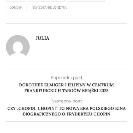
LONDYN
ZWIEDZANIE LONDYNU
JULIA
Poprzedni post
DOROTHEE ELMIGER I FILIPINY W CENTRUM
FRANKFURCKICH TARGÓW KSIĄŻKI 2025
Następny post
CZY „CHOPIN, CHOPIN!” TO NOWA ERA POLSKIEGO KINA
BIOGRAFICZNEGO O FRYDERYKU CHOPIN