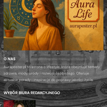
O NAS
Auraposter.pl to strona o lifestyle, która obejmuje tematy
zdrowia, mody, urody i rozwoju osobistego. Oferuje
aktualne porady i inspiracje do poprawy jakości życia.
WYBÓR BIURA REDAKCYJNEGO