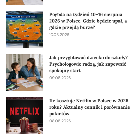
Pogoda na tydzień 10–16 sierpnia
2026 w Polsce. Gdzie będzie upał, a
gdzie przejdą burze?
10.08.2026
Jak przygotować dziecko do szkoły?
Psychologowie radzą, jak zapewnić
spokojny start
09.08.2026
Ile kosztuje Netflix w Polsce w 2026
roku? Aktualny cennik i porównanie
pakietów
08.08.2026