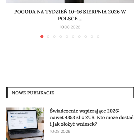
POGODA NA TYDZIEŃ 10–16 SIERPNIA 2026 W
POLSCE....
10.08.2026
NOWE PUBLIKACJE
Świadczenie wspierające 2026:
nawet 4353 zł z ZUS. Kto może dostać
i jak złożyć wniosek?
10.08.2026