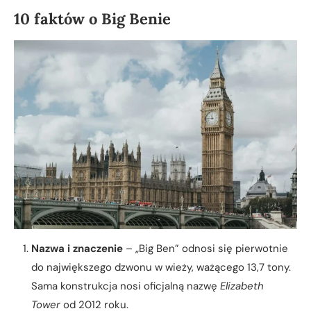
10 faktów o Big Benie
Nazwa i znaczenie
– „Big Ben” odnosi się pierwotnie
do największego dzwonu w wieży, ważącego 13,7 tony.
Sama konstrukcja nosi oficjalną nazwę
Elizabeth
Tower
od 2012 roku.