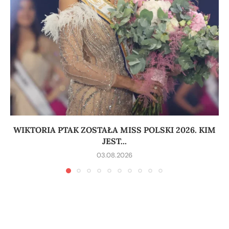
WIKTORIA PTAK ZOSTAŁA MISS POLSKI 2026. KIM
JEST...
03.08.2026