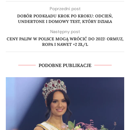
Poprzedni post
DOBÓR PODKŁADU KROK PO KROKU: ODCIEŃ,
UNDERTONE I DOMOWY TEST, KTÓRY DZIAŁA
Następny post
CENY PALIW W POLSCE MOGĄ WRÓCIĆ DO 2022: ORMUZ,
ROPA I NAWET +2 ZŁ/L
PODOBNE PUBLIKACJE