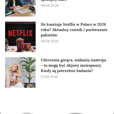
09.08.2026
Ile kosztuje Netflix w Polsce w 2026
roku? Aktualny cennik i porównanie
pakietów
08.08.2026
Uderzenia gorąca, wahania nastroju
– to mogą być objawy menopauzy.
Kiedy są potrzebne badania?
07.08.2026