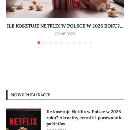
ILE KOSZTUJE NETFLIX W POLSCE W 2026 ROKU?...
08.08.2026
NOWE PUBLIKACJE
Ile kosztuje Netflix w Polsce w 2026
roku? Aktualny cennik i porównanie
pakietów