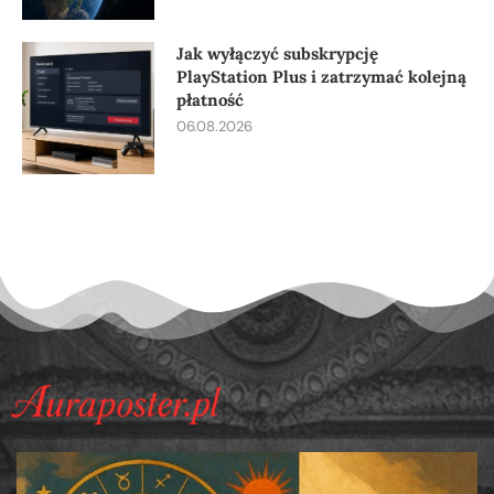
Jak wyłączyć subskrypcję
PlayStation Plus i zatrzymać kolejną
płatność
06.08.2026