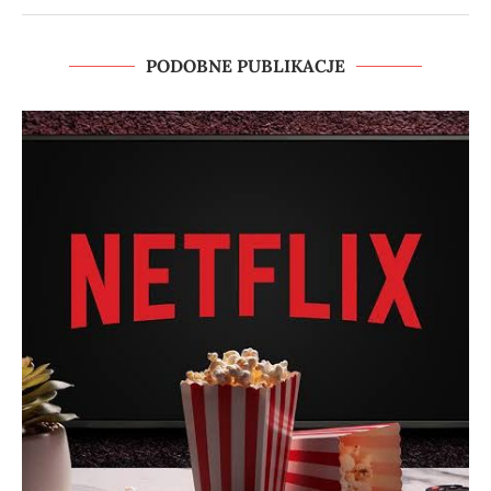
PODOBNE PUBLIKACJE