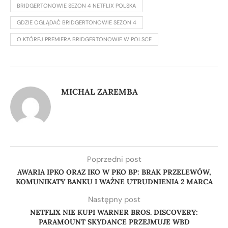
BRIDGERTONOWIE SEZON 4 NETFLIX POLSKA
GDZIE OGLĄDAĆ BRIDGERTONOWIE SEZON 4
O KTÓREJ PREMIERA BRIDGERTONOWIE W POLSCE
MICHAL ZAREMBA
Poprzedni post
AWARIA IPKO ORAZ IKO W PKO BP: BRAK PRZELEWÓW,
KOMUNIKATY BANKU I WAŻNE UTRUDNIENIA 2 MARCA
Następny post
NETFLIX NIE KUPI WARNER BROS. DISCOVERY:
PARAMOUNT SKYDANCE PRZEJMUJE WBD