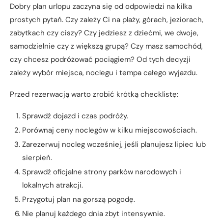
Dobry plan urlopu zaczyna się od odpowiedzi na kilka
prostych pytań. Czy zależy Ci na plaży, górach, jeziorach,
zabytkach czy ciszy? Czy jedziesz z dziećmi, we dwoje,
samodzielnie czy z większą grupą? Czy masz samochód,
czy chcesz podróżować pociągiem? Od tych decyzji
zależy wybór miejsca, noclegu i tempa całego wyjazdu.
Przed rezerwacją warto zrobić krótką checklistę:
Sprawdź dojazd i czas podróży.
Porównaj ceny noclegów w kilku miejscowościach.
Zarezerwuj nocleg wcześniej, jeśli planujesz lipiec lub
sierpień.
Sprawdź oficjalne strony parków narodowych i
lokalnych atrakcji.
Przygotuj plan na gorszą pogodę.
Nie planuj każdego dnia zbyt intensywnie.