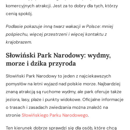
komercyjnych atrakcji. Jest za to dobry dla tych, którzy
cenią spokój.
Podlasie pokazuje inną twarz wakacji w Polsce: mniej
pośpiechu, więcej przestrzeni i więcej kontaktu z
krajobrazem.
Słowiński Park Narodowy: wydmy,
morze i dzika przyroda
Słowiński Park Narodowy to jeden z najciekawszych
pomysłów na letni wyjazd nad polskie morze. Najbardziej
znaną atrakcją są ruchome wydmy, ale park oferuje także
jeziora, lasy, plaże i punkty widokowe. Oficjalne informacje
o trasach i zasadach zwiedzania można znaleźć na
stronie
Słowińskiego Parku Narodowego
.
Ten kierunek dobrze sprawdzi się dla osób, które chcą