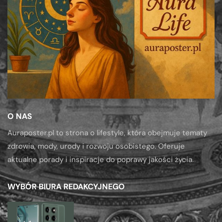
O NAS
Auraposter.pl to strona o lifestyle, która obejmuje tematy
zdrowia, mody, urody i rozwoju osobistego. Oferuje
aktualne porady i inspiracje do poprawy jakości życia.
WYBÓR BIURA REDAKCYJNEGO