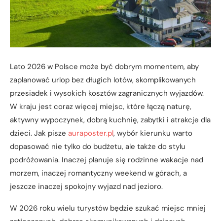
Lato 2026 w Polsce może być dobrym momentem, aby
zaplanować urlop bez długich lotów, skomplikowanych
przesiadek i wysokich kosztów zagranicznych wyjazdów.
W kraju jest coraz więcej miejsc, które łączą naturę,
aktywny wypoczynek, dobrą kuchnię, zabytki i atrakcje dla
dzieci. Jak pisze
auraposter.pl
, wybór kierunku warto
dopasować nie tylko do budżetu, ale także do stylu
podróżowania. Inaczej planuje się rodzinne wakacje nad
morzem, inaczej romantyczny weekend w górach, a
jeszcze inaczej spokojny wyjazd nad jezioro.
W 2026 roku wielu turystów będzie szukać miejsc mniej