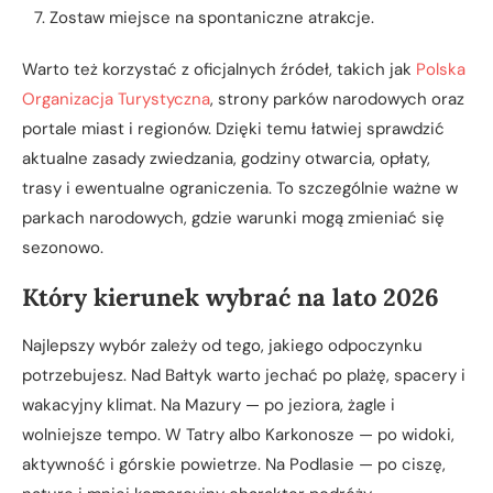
Zostaw miejsce na spontaniczne atrakcje.
Warto też korzystać z oficjalnych źródeł, takich jak
Polska
Organizacja Turystyczna
, strony parków narodowych oraz
portale miast i regionów. Dzięki temu łatwiej sprawdzić
aktualne zasady zwiedzania, godziny otwarcia, opłaty,
trasy i ewentualne ograniczenia. To szczególnie ważne w
parkach narodowych, gdzie warunki mogą zmieniać się
sezonowo.
Który kierunek wybrać na lato 2026
Najlepszy wybór zależy od tego, jakiego odpoczynku
potrzebujesz. Nad Bałtyk warto jechać po plażę, spacery i
wakacyjny klimat. Na Mazury — po jeziora, żagle i
wolniejsze tempo. W Tatry albo Karkonosze — po widoki,
aktywność i górskie powietrze. Na Podlasie — po ciszę,