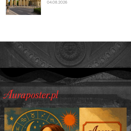
04.08.2026