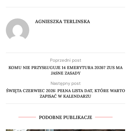
AGNIESZKA TERLINSKA
Poprzedni post
KOMU NIE PRZYSŁUGUJE 14 EMERYTURA 2026? ZUS MA
JASNE ZASADY
Następny post
ŚWIĘTA CZERWIEC 2026: PEŁNA LISTA DAT, KTÓRE WARTO
ZAPISAĆ W KALENDARZU
PODOBNE PUBLIKACJE