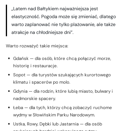
„Latem nad Bałtykiem najważniejsza jest
elastyczność. Pogoda może się zmieniać, dlatego
warto zaplanować nie tylko plażowanie, ale także
atrakcje na chłodniejsze dni”.
Warto rozważyć takie miejsca:
Gdańsk — dla osób, które chcą połączyć morze,
historię i restauracje.
Sopot — dla turystów szukających kurortowego
klimatu i spacerów po molo.
Gdynia — dla rodzin, które lubią miasto, bulwary i
nadmorskie spacery.
Łeba — dla tych, którzy chcą zobaczyć ruchome
wydmy w Słowińskim Parku Narodowym.
Ustka, Rowy, Dębki lub Jastarnia — dla osób