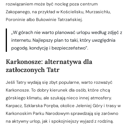
rozwiązaniem może być nocleg poza centrum
Zakopanego, na przykład w Kościelisku, Murzasichlu,
Poroninie albo Bukowinie Tatrzańskiej.
„W górach nie warto planować urlopu według zdjęć z
internetu. Najlepszy plan to taki, który uwzględnia
pogodę, kondycję i bezpieczeństwo”.
Karkonosze: alternatywa dla
zatłoczonych Tatr
Jeśli Tatry wydają się zbyt popularne, warto rozważyć
Karkonosze. To dobry kierunek dla osób, które chcą
górskiego klimatu, ale szukają nieco innej atmosfery.
Karpacz, Szklarska Poręba, okolice Jeleniej Góry i trasy w
Karkonoskim Parku Narodowym sprawdzają się zarówno
na aktywny urlop, jak i spokojniejszy wyjazd z rodziną.