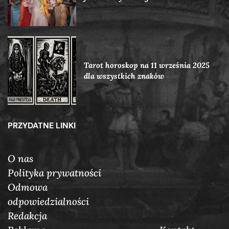
Tarot horoskop na 11 września 2025
dla wszystkich znaków
PRZYDATNE LINKI
O nas
Polityka prywatności
Odmowa
odpowiedzialności
Redakcja