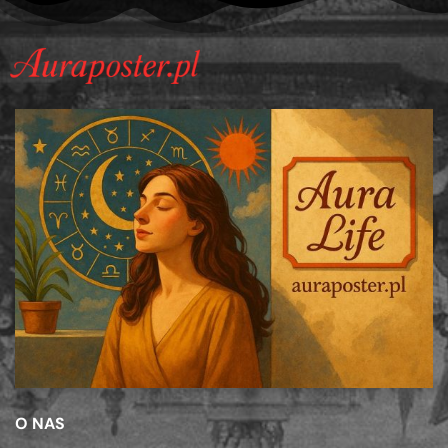
O NAS