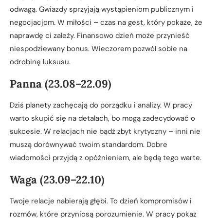
odwagą. Gwiazdy sprzyjają wystąpieniom publicznym i
negocjacjom. W miłości – czas na gest, który pokaże, że
naprawdę ci zależy. Finansowo dzień może przynieść
niespodziewany bonus. Wieczorem pozwól sobie na
odrobinę luksusu.
Panna (23.08–22.09)
Dziś planety zachęcają do porządku i analizy. W pracy
warto skupić się na detalach, bo mogą zadecydować o
sukcesie. W relacjach nie bądź zbyt krytyczny – inni nie
muszą dorównywać twoim standardom. Dobre
wiadomości przyjdą z opóźnieniem, ale będą tego warte.
Waga (23.09–22.10)
Twoje relacje nabierają głębi. To dzień kompromisów i
rozmów, które przyniosą porozumienie. W pracy pokaż