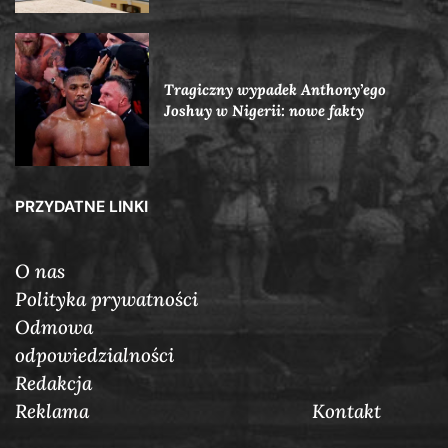
Tragiczny wypadek Anthony’ego
Joshuy w Nigerii: nowe fakty
PRZYDATNE LINKI
O nas
Polityka prywatności
Odmowa
odpowiedzialności
Redakcja
Reklama
Кontakt