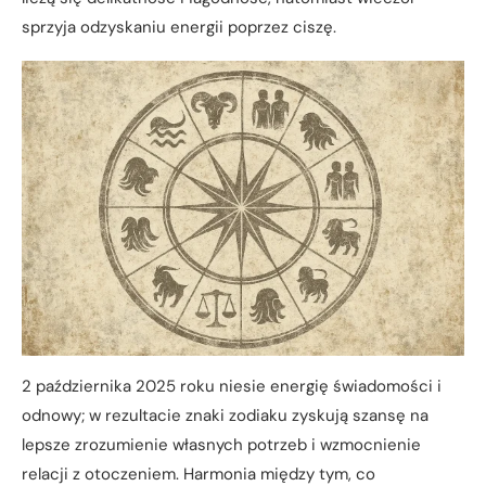
sprzyja odzyskaniu energii poprzez ciszę.
2 października 2025 roku niesie energię świadomości i
odnowy; w rezultacie znaki zodiaku zyskują szansę na
lepsze zrozumienie własnych potrzeb i wzmocnienie
relacji z otoczeniem. Harmonia między tym, co