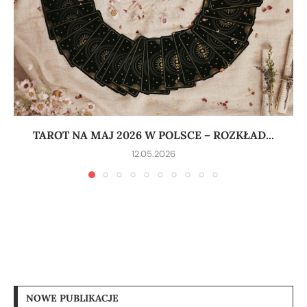
TAROT NA MAJ 2026 W POLSCE – ROZKŁAD...
12.05.2026
NOWE PUBLIKACJE