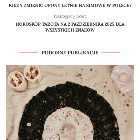
KIEDY ZMIENIĆ OPONY LETNIE NA ZIMOWE W POLSCE?
Następny post
HOROSKOP TAROTA NA 2 PAŹDZIERNIKA 2025 DLA
WSZYSTKICH ZNAKÓW
PODOBNE PUBLIKACJE