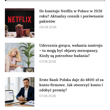
Ile kosztuje Netflix w Polsce w 2026
roku? Aktualny cennik i porównanie
pakietów
08.08.2026
Uderzenia gorąca, wahania nastroju
– to mogą być objawy menopauzy.
Kiedy są potrzebne badania?
07.08.2026
Erste Bank Polska daje do 4800 zł za
konto firmowe. Jak otworzyć konto i
zdobyć premię?
07.08.2026