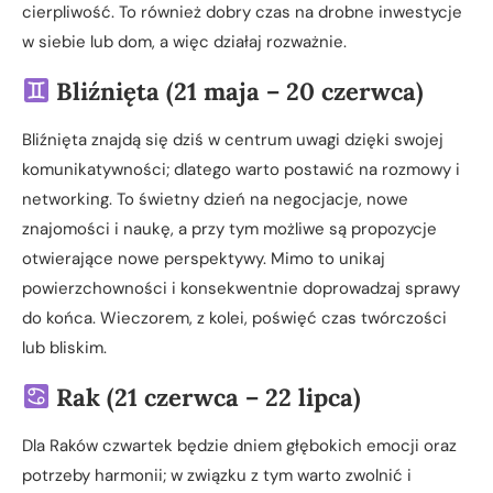
cierpliwość. To również dobry czas na drobne inwestycje
w siebie lub dom, a więc działaj rozważnie.
Bliźnięta (21 maja – 20 czerwca)
Bliźnięta znajdą się dziś w centrum uwagi dzięki swojej
komunikatywności; dlatego warto postawić na rozmowy i
networking. To świetny dzień na negocjacje, nowe
znajomości i naukę, a przy tym możliwe są propozycje
otwierające nowe perspektywy. Mimo to unikaj
powierzchowności i konsekwentnie doprowadzaj sprawy
do końca. Wieczorem, z kolei, poświęć czas twórczości
lub bliskim.
Rak (21 czerwca – 22 lipca)
Dla Raków czwartek będzie dniem głębokich emocji oraz
potrzeby harmonii; w związku z tym warto zwolnić i