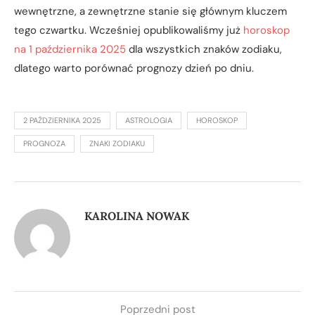
wewnętrzne, a zewnętrzne stanie się głównym kluczem
tego czwartku. Wcześniej opublikowaliśmy już
horoskop
na 1 października 2025
dla wszystkich znaków zodiaku,
dlatego warto porównać prognozy dzień po dniu.
2 PAŹDZIERNIKA 2025
ASTROLOGIA
HOROSKOP
PROGNOZA
ZNAKI ZODIAKU
KAROLINA NOWAK
Poprzedni post