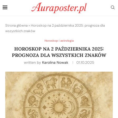
Strona główna
»
Horoskop na 2 października 2025: prognoza dla
wszystkich znaków
Horoskop i astrologia
HOROSKOP NA 2 PAŹDZIERNIKA 2025:
PROGNOZA DLA WSZYSTKICH ZNAKÓW
written by
Karolina Nowak
01.10.2025