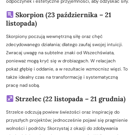
odpoczynek i estetyczne przyjemności, aby odzyskać siły.
Skorpion (23 października – 21
listopada)
Skorpiony poczują wewnętrzną siłę oraz chęć
zdecydowanego działania; dlatego zaufaj swojej intuicji.
Zwracaj uwagę na subtelne znaki od Wszechświata,
ponieważ mogą kryć się w drobiazgach. W relacjach
pokaż głębię i oddanie, a w rezultacie wzmocnisz więzi. To
także idealny czas na transformację i systematyczną
pracę nad sobą.
Strzelec (22 listopada – 21 grudnia)
Strzelce odczują powiew świeżości oraz inspirację do
przyszłych projektów; jednocześnie pojawi się pragnienie
wolności i podróży. Skorzystaj z okazji do zdobywania