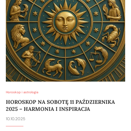
Horoskop i astrologia
HOROSKOP NA SOBOTĘ 11 PAŹDZIERNIKA
2025 – HARMONIA I INSPIRACJA
10.10.2025