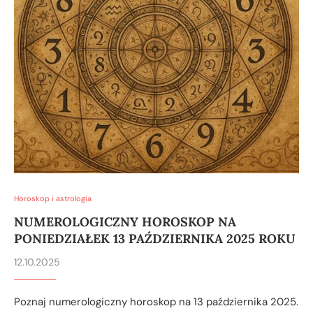
Horoskop i astrologia
NUMEROLOGICZNY HOROSKOP NA
PONIEDZIAŁEK 13 PAŹDZIERNIKA 2025 ROKU
12.10.2025
Poznaj numerologiczny horoskop na 13 października 2025.