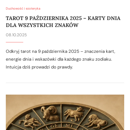
Duchowość i ezoteryka
TAROT 9 PAŹDZIERNIKA 2025 – KARTY DNIA
DLA WSZYSTKICH ZNAKÓW
08.10.2025
Odkryj tarot na 9 października 2025 – znaczenia kart,
energie dnia i wskazówki dla każdego znaku zodiaku.
Intuicja dziś prowadzi do prawdy.