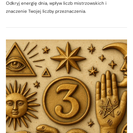
Odkryj energię dnia, wpływ liczb mistrzowskich i
znaczenie Twojej liczby przeznaczenia.