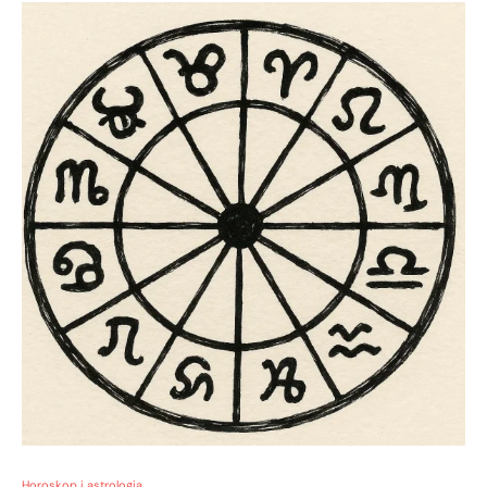
Horoskop i astrologia