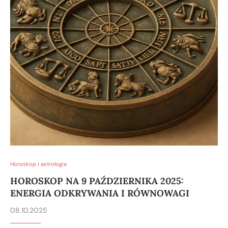
Horoskop i astrologia
HOROSKOP NA 9 PAŹDZIERNIKA 2025:
ENERGIA ODKRYWANIA I RÓWNOWAGI
08.10.2025