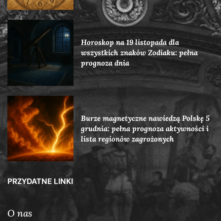
Horoskop na 19 listopada dla
wszystkich znaków Zodiaku: pełna
prognoza dnia
Burze magnetyczne nawiedzą Polskę 5
grudnia: pełna prognoza aktywności i
lista regionów zagrożonych
PRZYDATNE LINKI
O nas