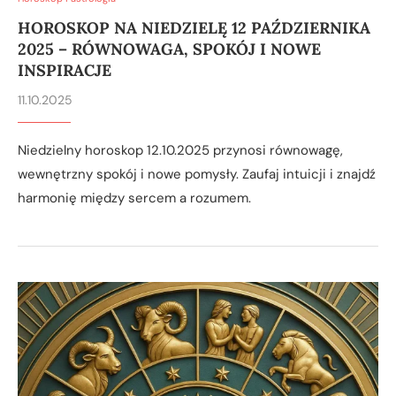
HOROSKOP NA NIEDZIELĘ 12 PAŹDZIERNIKA
2025 – RÓWNOWAGA, SPOKÓJ I NOWE
INSPIRACJE
11.10.2025
Niedzielny horoskop 12.10.2025 przynosi równowagę,
wewnętrzny spokój i nowe pomysły. Zaufaj intuicji i znajdź
harmonię między sercem a rozumem.