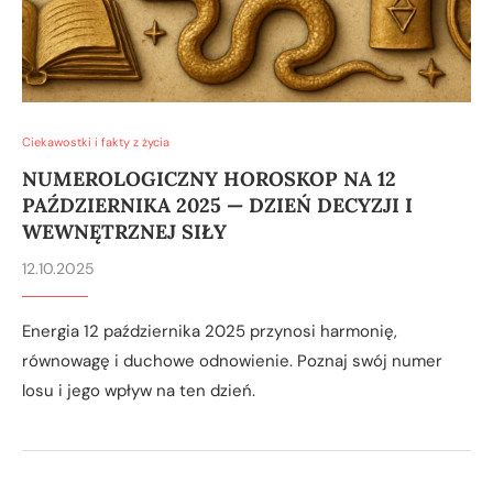
Ciekawostki i fakty z życia
NUMEROLOGICZNY HOROSKOP NA 12
PAŹDZIERNIKA 2025 — DZIEŃ DECYZJI I
WEWNĘTRZNEJ SIŁY
12.10.2025
Energia 12 października 2025 przynosi harmonię,
równowagę i duchowe odnowienie. Poznaj swój numer
losu i jego wpływ na ten dzień.