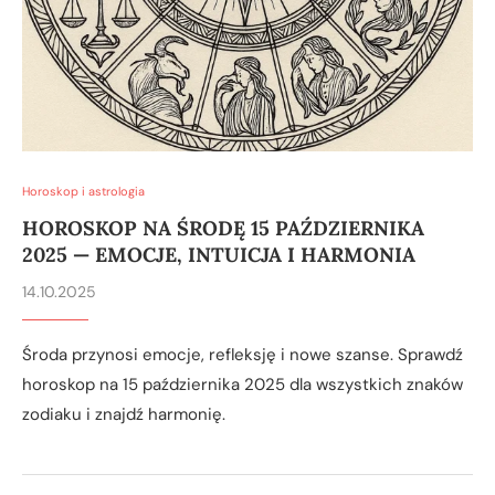
Horoskop i astrologia
HOROSKOP NA ŚRODĘ 15 PAŹDZIERNIKA
2025 — EMOCJE, INTUICJA I HARMONIA
14.10.2025
Środa przynosi emocje, refleksję i nowe szanse. Sprawdź
horoskop na 15 października 2025 dla wszystkich znaków
zodiaku i znajdź harmonię.