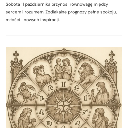
Sobota 11 października przynosi równowagę między
sercem i rozumem. Zodiakalne prognozy pełne spokoju,
miłości i nowych inspiracji.