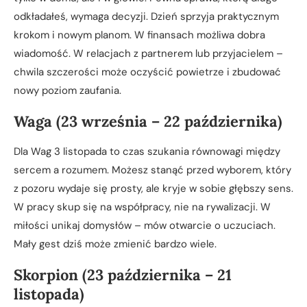
odkładałeś, wymaga decyzji. Dzień sprzyja praktycznym
krokom i nowym planom. W finansach możliwa dobra
wiadomość. W relacjach z partnerem lub przyjacielem –
chwila szczerości może oczyścić powietrze i zbudować
nowy poziom zaufania.
Waga (23 września – 22 października)
Dla Wag 3 listopada to czas szukania równowagi między
sercem a rozumem. Możesz stanąć przed wyborem, który
z pozoru wydaje się prosty, ale kryje w sobie głębszy sens.
W pracy skup się na współpracy, nie na rywalizacji. W
miłości unikaj domysłów – mów otwarcie o uczuciach.
Mały gest dziś może zmienić bardzo wiele.
Skorpion (23 października – 21
listopada)