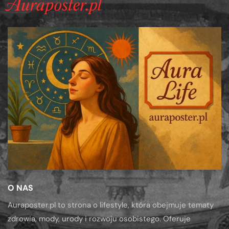
O NAS
Auraposter.pl to strona o lifestyle, która obejmuje tematy
zdrowia, mody, urody i rozwoju osobistego. Oferuje