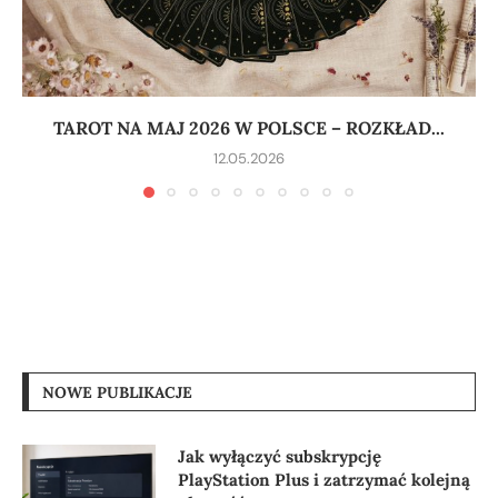
TAROT NA MAJ 2026 W POLSCE – ROZKŁAD...
12.05.2026
NOWE PUBLIKACJE
Jak wyłączyć subskrypcję
PlayStation Plus i zatrzymać kolejną