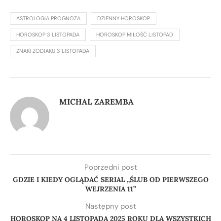
ASTROLOGIA PROGNOZA
DZIENNY HOROSKOP
HOROSKOP 3 LISTOPADA
HOROSKOP MIŁOŚĆ LISTOPAD
ZNAKI ZODIAKU 3 LISTOPADA
MICHAL ZAREMBA
Poprzedni post
GDZIE I KIEDY OGLĄDAĆ SERIAL „ŚLUB OD PIERWSZEGO
WEJRZENIA 11”
Następny post
HOROSKOP NA 4 LISTOPADA 2025 ROKU DLA WSZYSTKICH