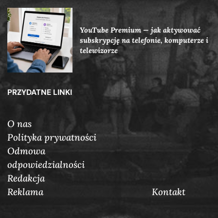
YouTube Premium — jak aktywować
subskrypcję na telefonie, komputerze i
telewizorze
PRZYDATNE LINKI
O nas
Polityka prywatności
Odmowa
odpowiedzialności
Redakcja
Reklama
Кontakt