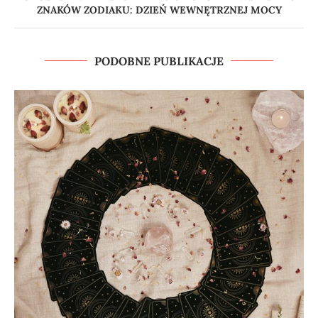
ZNAKÓW ZODIAKU: DZIEŃ WEWNĘTRZNEJ MOCY
PODOBNE PUBLIKACJE