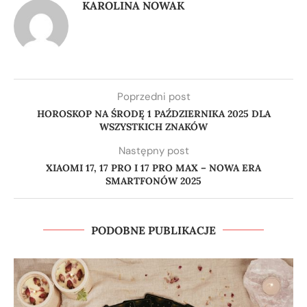
KAROLINA NOWAK
Poprzedni post
HOROSKOP NA ŚRODĘ 1 PAŹDZIERNIKA 2025 DLA
WSZYSTKICH ZNAKÓW
Następny post
XIAOMI 17, 17 PRO I 17 PRO MAX – NOWA ERA
SMARTFONÓW 2025
PODOBNE PUBLIKACJE