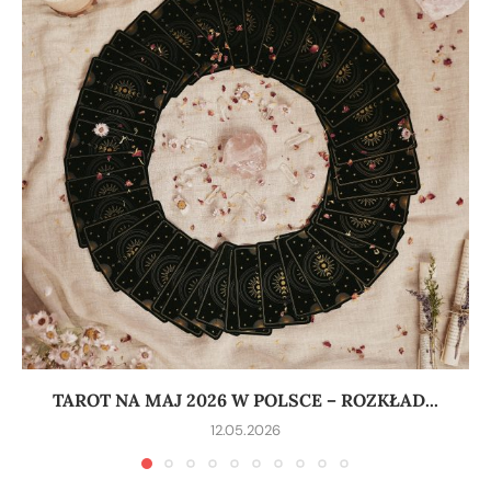
TAROT NA MAJ 2026 W POLSCE – ROZKŁAD...
12.05.2026