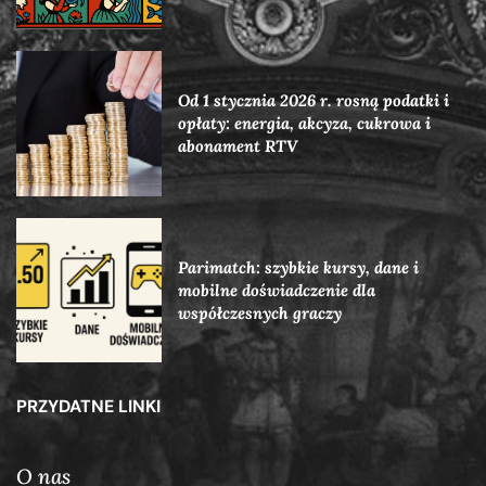
Od 1 stycznia 2026 r. rosną podatki i
opłaty: energia, akcyza, cukrowa i
abonament RTV
Parimatch: szybkie kursy, dane i
mobilne doświadczenie dla
współczesnych graczy
PRZYDATNE LINKI
O nas