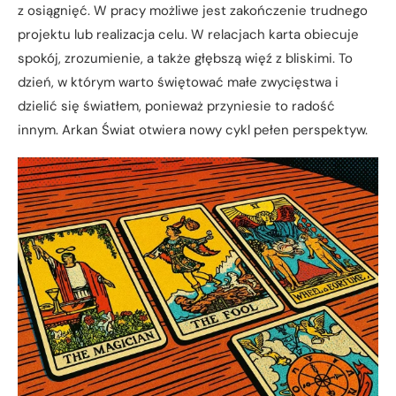
z osiągnięć. W pracy możliwe jest zakończenie trudnego
projektu lub realizacja celu. W relacjach karta obiecuje
spokój, zrozumienie, a także głębszą więź z bliskimi. To
dzień, w którym warto świętować małe zwycięstwa i
dzielić się światłem, ponieważ przyniesie to radość
innym. Arkan Świat otwiera nowy cykl pełen perspektyw.