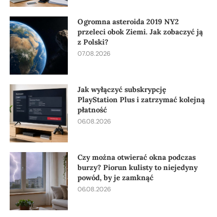
Ogromna asteroida 2019 NY2
przeleci obok Ziemi. Jak zobaczyć ją
z Polski?
07.08.2026
Jak wyłączyć subskrypcję
PlayStation Plus i zatrzymać kolejną
płatność
06.08.2026
Czy można otwierać okna podczas
burzy? Piorun kulisty to niejedyny
powód, by je zamknąć
06.08.2026