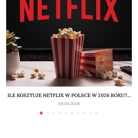
ILE KOSZTUJE NETFLIX W POLSCE W 2026 ROKU?...
08.08.2026