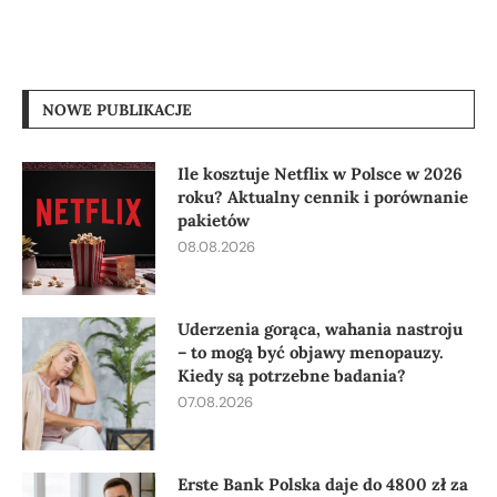
NOWE PUBLIKACJE
Ile kosztuje Netflix w Polsce w 2026
roku? Aktualny cennik i porównanie
pakietów
08.08.2026
Uderzenia gorąca, wahania nastroju
– to mogą być objawy menopauzy.
Kiedy są potrzebne badania?
07.08.2026
Erste Bank Polska daje do 4800 zł za