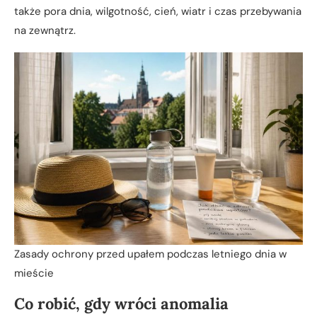
także pora dnia, wilgotność, cień, wiatr i czas przebywania
na zewnątrz.
Zasady ochrony przed upałem podczas letniego dnia w
mieście
Co robić, gdy wróci anomalia