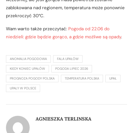
zablokowana nad regionem, temperatura może ponownie
przekroczyć 30°C.
Wam warto także przeczytać:
Pogoda od 22.06 do
niedzieli: gdzie będzie gorąco, a gdzie możliwe są opady
.
ANOMALIA POGODOWA
FALA UPAŁÓW
KIEDY KONIEC UPAŁÓW
POGODA LIPIEC 2026
PROGNOZA POGODY POLSKA
TEMPERATURA POLSKA
UPAŁ
UPAŁY W POLSCE
AGNIESZKA TERLINSKA