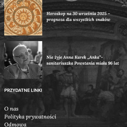
Horoskop na 30 września 2025 –
prognoza dla wszystkich znaków
Nie żyje Anna Kurek „Anka”-
sanitariuszka Powstania miała 96 lat
PRZYDATNE LINKI
O nas
Polityka prywatności
Odmowa