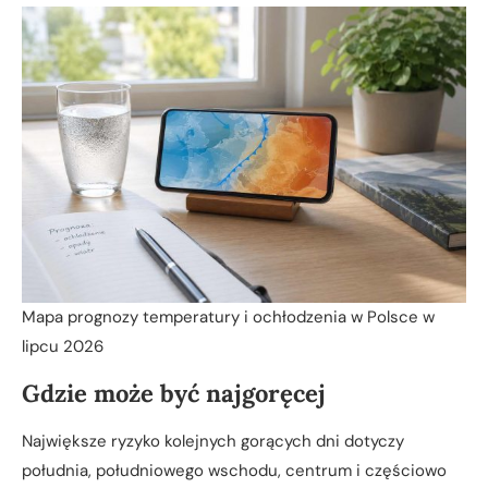
Mapa prognozy temperatury i ochłodzenia w Polsce w
lipcu 2026
Gdzie może być najgoręcej
Największe ryzyko kolejnych gorących dni dotyczy
południa, południowego wschodu, centrum i częściowo