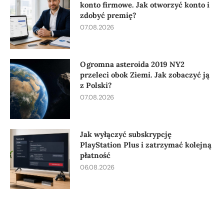
konto firmowe. Jak otworzyć konto i
zdobyć premię?
07.08.2026
Ogromna asteroida 2019 NY2
przeleci obok Ziemi. Jak zobaczyć ją
z Polski?
07.08.2026
Jak wyłączyć subskrypcję
PlayStation Plus i zatrzymać kolejną
płatność
06.08.2026