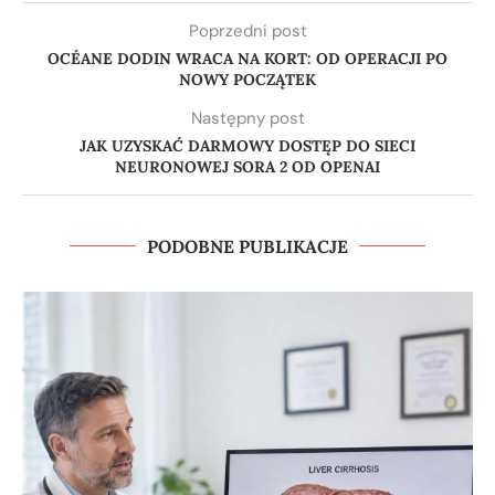
Poprzedni post
OCÉANE DODIN WRACA NA KORT: OD OPERACJI PO
NOWY POCZĄTEK
Następny post
JAK UZYSKAĆ DARMOWY DOSTĘP DO SIECI
NEURONOWEJ SORA 2 OD OPENAI
PODOBNE PUBLIKACJE