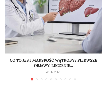
CO TO JEST MARSKOŚĆ WĄTROBY? PIERWSZE
OBJAWY, LECZENIE...
28.07.2026